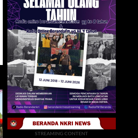
STREAMING CONTENT