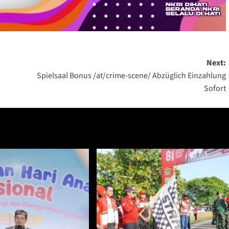
Next:
Spielsaal Bonus /at/crime-scene/ Abzüglich Einzahlung
Sofort