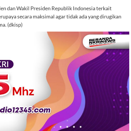
en dan Wakil Presiden Republik Indonesia terkait
rupaya secara maksimal agar tidak ada yang dirugikan
ma. (dkisp)