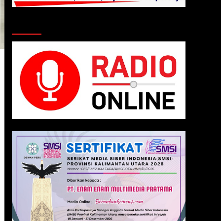
Klik Radio Online