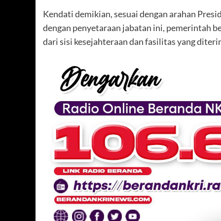
Kendati demikian, sesuai dengan arahan Presid
dengan penyetaraan jabatan ini, pemerintah be
dari sisi kesejahteraan dan fasilitas yang diteri