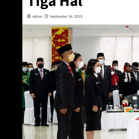
Tiga Hal
admin
September 26, 2022