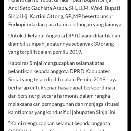
Andi Seto Gadhista Asapa, SH.,LLM, Wakil Bupati
Sinjai Hj. Kartini Ottong, SP.,MP beserta unsur
Forkopimda dan para tamu undangan yang lainnya.
Untuk diketahui Anggota DPRD yang dilantik dan
diambil sumpah jabatannya sebanyak 30 orang
yang terpilih dalam pemilu 2019.
Kapolres Sinjai mengucapkan selamat atas
pelantikan kepada anggota DPRD Kabupaten
Sinjai yang telah dipilih dalam Pemilu 2019, saya
berharap untuk senantiasa dapat berkoordinasi
dan bersinergi secara harmonis dalam rangka
melaksanakan pembangunan dan menjaga situasi
kamtibmas yang kondusif di jabupaten Sinjai ini.
“Kami mengucapkan selamat kepada anggota