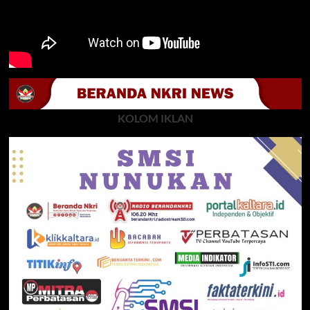
KOLOM IKLAN