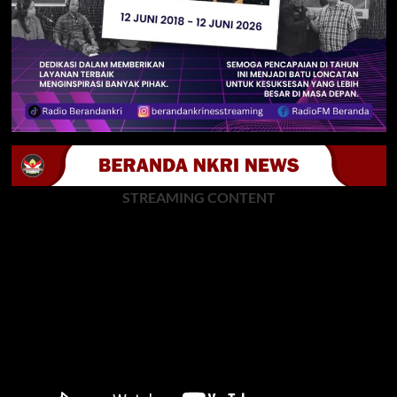
STREAMING CONTENT