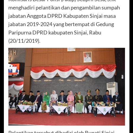
menghadiri pelantikan dan pengambilan sumpah
jabatan Anggota DPRD Kabupaten Sinjai masa
jabatan 2019-2024 yang bertempat di Gedung
Paripurna DPRD kabupaten Sinjai, Rabu
(20/11/2019).
Pelantikan tersebut dihadiri oleh Bupati Sinjai