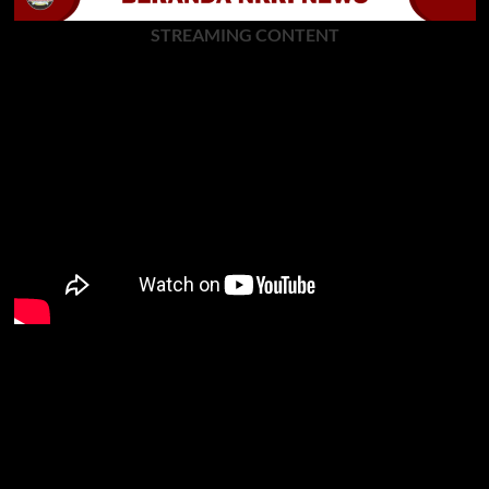
STREAMING CONTENT