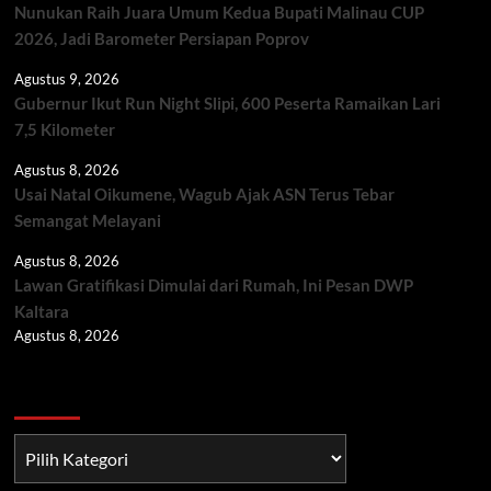
Nunukan Raih Juara Umum Kedua Bupati Malinau CUP
2026, Jadi Barometer Persiapan Poprov
Agustus 9, 2026
Gubernur Ikut Run Night Slipi, 600 Peserta Ramaikan Lari
7,5 Kilometer
Agustus 8, 2026
Usai Natal Oikumene, Wagub Ajak ASN Terus Tebar
Semangat Melayani
Agustus 8, 2026
Lawan Gratifikasi Dimulai dari Rumah, Ini Pesan DWP
Kaltara
Agustus 8, 2026
Berita TNI/POLRI
Berita
TNI/POLRI