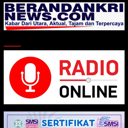
Klik Radio Online