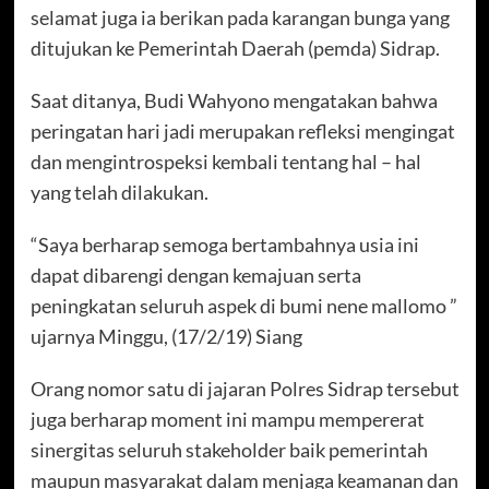
selamat juga ia berikan pada karangan bunga yang
ditujukan ke Pemerintah Daerah (pemda) Sidrap.
Saat ditanya, Budi Wahyono mengatakan bahwa
peringatan hari jadi merupakan refleksi mengingat
dan mengintrospeksi kembali tentang hal – hal
yang telah dilakukan.
“Saya berharap semoga bertambahnya usia ini
dapat dibarengi dengan kemajuan serta
peningkatan seluruh aspek di bumi nene mallomo ”
ujarnya Minggu, (17/2/19) Siang
Orang nomor satu di jajaran Polres Sidrap tersebut
juga berharap moment ini mampu mempererat
sinergitas seluruh stakeholder baik pemerintah
maupun masyarakat dalam menjaga keamanan dan