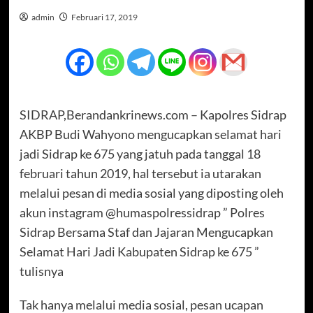
admin
Februari 17, 2019
SIDRAP,Berandankrinews.com – Kapolres Sidrap
AKBP Budi Wahyono mengucapkan selamat hari
jadi Sidrap ke 675 yang jatuh pada tanggal 18
februari tahun 2019, hal tersebut ia utarakan
melalui pesan di media sosial yang diposting oleh
akun instagram @humaspolressidrap ” Polres
Sidrap Bersama Staf dan Jajaran Mengucapkan
Selamat Hari Jadi Kabupaten Sidrap ke 675 ”
tulisnya
Tak hanya melalui media sosial, pesan ucapan