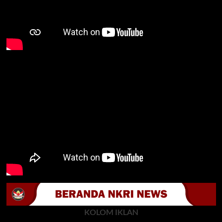
KOLOM IKLAN