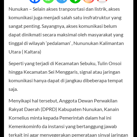
Nunukan – Selain akses tranposrtasi dan listrik, akses
komunikasi juga menjadi salah satu insfratruktur yang
sangat penting. Sayangnya, akses komunikasi belum
dapat dinikmati secara maksimal oleh masyarakat yang
tinggal di wilayah ‘pedalaman’ , Nununukan Kalimantan
Utara ( Kaltara)
Seperti yang terjadi di Kecamatan Sebuku, Tulin Onsoi
hingga Kecamatan Sei Menggaris, signal atau jaringan
komunikasi hanya
dapat di jangkau dibeberapa tempat
saja.
Menyikapi hal tersebut, Anggota Dewan Perwakilan
Rakyat Daerah (DPRD) Kabupaten Nunukan, Kanain
Kornelius minta kepada Pemerintah dalam hal ini
Kemenkominfo da instansi yang bertanggung jawab
terkait ini agar menyegerakan pemerataan sinyal jaringan