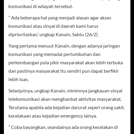
komunikasi di wilayah tersebut.
” Ada beberapa hal yang menjadi alasan agar akses
komunikasi atau sinyal di daerah kami harus
diprioritaskan,’ ungkap Kanain, Sabtu (26/2)
Yang pertama menuut Kanain, dengan adanya jaringan
komunikasi yang memadai pertumbuhan dan
perkembangan pola pikir masyarakat akan lebih terbuka
dan pastinya masyarakat itu sendiri pun dapat berfikir
lebih luas.
Selanjutnya, ungkap Kanain, minimnya jangkauan sinyal
telekomunikasi akan menghanbat aktivitas masyarakat.
Terutama apabila ada kejadian darurat seperi orang sakit,
kecelakaan atau kejadian emergency lainya.
” Coba bayangkan, seandainya ada orang kecelakan di