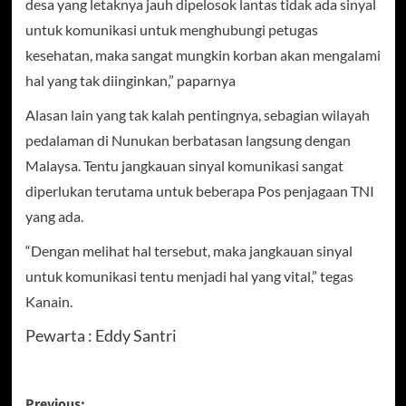
desa yang letaknya jauh dipelosok lantas tidak ada sinyal
untuk komunikasi untuk menghubungi petugas
kesehatan, maka sangat mungkin korban akan mengalami
hal yang tak diinginkan,” paparnya
Alasan lain yang tak kalah pentingnya, sebagian wilayah
pedalaman di Nunukan berbatasan langsung dengan
Malaysa. Tentu jangkauan sinyal komunikasi sangat
diperlukan terutama untuk beberapa Pos penjagaan TNI
yang ada.
“Dengan melihat hal tersebut, maka jangkauan sinyal
untuk komunikasi tentu menjadi hal yang vital,” tegas
Kanain.
Pewarta : Eddy Santri
Previous: