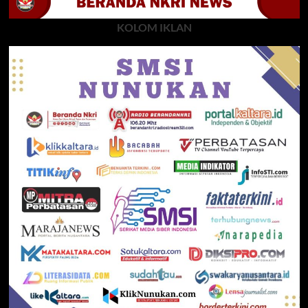
KOLOM IKLAN