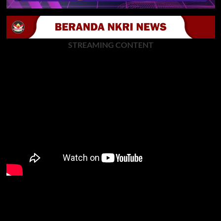
STREAMING CONTENT