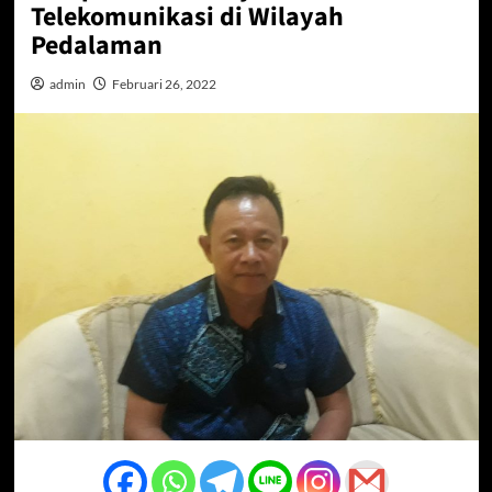
Telekomunikasi di Wilayah
Pedalaman
admin
Februari 26, 2022