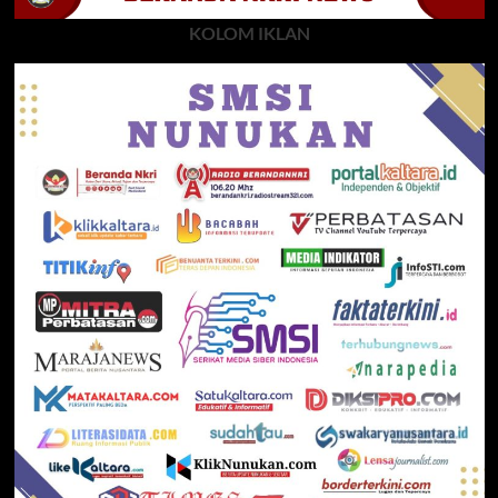
KOLOM IKLAN