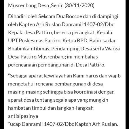
Musrenbang Desa ,Senin (30/11/2020)
Dihadiri oleh Sekcam DuaBoccoe dan di dampingi
oleh Kapten Arh Ruslan Danramil 1407-02/Dbc
Kepala desa Pattiro, beserta perangkat ,Kepala
UPT.Puskesmas Pattiro, Ketua BPD, Babinsa dan
Bhabinkamtibmas, Pendamping Desa serta Warga
Desa Pattiro Musrenbang ini membahas
perencanaan pembangunan di Desa Pattiro.
“Sebagai aparat kewilayahan Kami harus dan wajib
mengetahui rencana pembangunan di desa
masing-masing sehingga bisa koordinasi dengan
aparat desa tentang segala apa yang mungkin
hambatan timbul dan langkah-langkah
antisipasinya
”ucap Danramil 1407-02/Dbc Kapten Arh Ruslan.