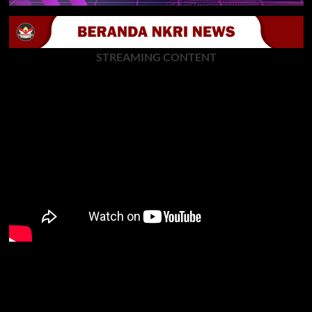
STREAMING CONTENT