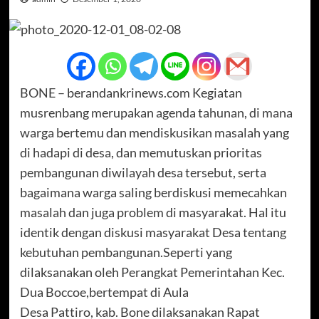
BONE – berandankrinews.com Kegiatan
musrenbang merupakan agenda tahunan, di mana
warga bertemu dan mendiskusikan masalah yang
di hadapi di desa, dan memutuskan prioritas
pembangunan diwilayah desa tersebut, serta
bagaimana warga saling berdiskusi memecahkan
masalah dan juga problem di masyarakat. Hal itu
identik dengan diskusi masyarakat Desa tentang
kebutuhan pembangunan.Seperti yang
dilaksanakan oleh Perangkat Pemerintahan Kec.
Dua Boccoe,bertempat di Aula
Desa Pattiro, kab. Bone dilaksanakan Rapat