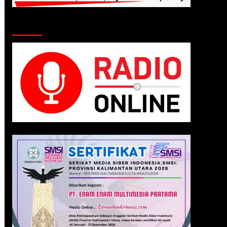
Klik Radio Online