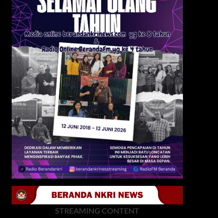
STREAMING CONTENT