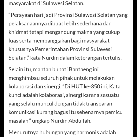
masyarakat di Sulawesi Selatan.
“Perayaan hari jadi Provinsi Sulawesi Selatan yang
pelaksanaannya dibuat lebih sederhana dan
khidmat tetapi mengandung makna yang cukup
luas serta membanggakan bagi masyarakat
khususnya Pemerintahan Provinsi Sulawesi
Selatan,” kata Nurdin dalam keterangan tertulis,
Selain itu, mantan bupati Bantaeng ini
menghimbau seluruh pihak untuk melakukan
kolaborasi dan sinergi. “Di HUT ke-350 ini, Kata
kunci adalah kolaborasi, sinergi karena sesuatu
yang selalu muncul dengan tidak transparan
komunikasi kurang bagus itu sebenarnya pemicu
masalah,” ungkap Nurdin Abdullah.
Menurutnya hubungan yang harmonis adalah