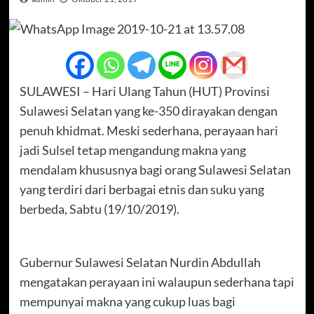
SULAWESI – Hari Ulang Tahun (HUT) Provinsi
Sulawesi Selatan yang ke-350 dirayakan dengan
penuh khidmat. Meski sederhana, perayaan hari
jadi Sulsel tetap mengandung makna yang
mendalam khususnya bagi orang Sulawesi Selatan
yang terdiri dari berbagai etnis dan suku yang
berbeda, Sabtu (19/10/2019).
Gubernur Sulawesi Selatan Nurdin Abdullah
mengatakan perayaan ini walaupun sederhana tapi
mempunyai makna yang cukup luas bagi