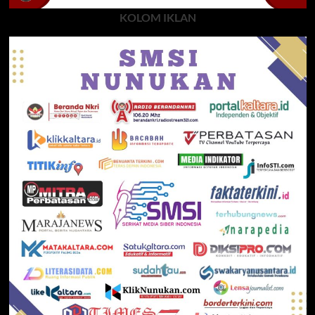
KOLOM IKLAN