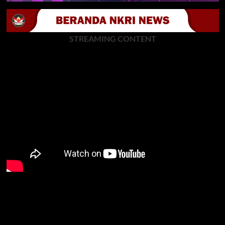
STREAMING CONTENT