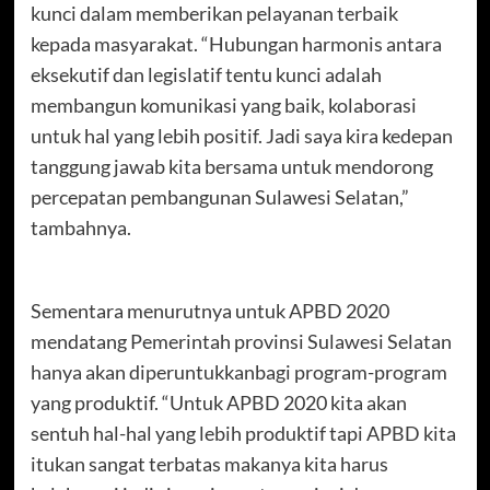
kunci dalam memberikan pelayanan terbaik
kepada masyarakat. “Hubungan harmonis antara
eksekutif dan legislatif tentu kunci adalah
membangun komunikasi yang baik, kolaborasi
untuk hal yang lebih positif. Jadi saya kira kedepan
tanggung jawab kita bersama untuk mendorong
percepatan pembangunan Sulawesi Selatan,”
tambahnya.
Sementara menurutnya untuk APBD 2020
mendatang Pemerintah provinsi Sulawesi Selatan
hanya akan diperuntukkanbagi program-program
yang produktif. “Untuk APBD 2020 kita akan
sentuh hal-hal yang lebih produktif tapi APBD kita
itukan sangat terbatas makanya kita harus