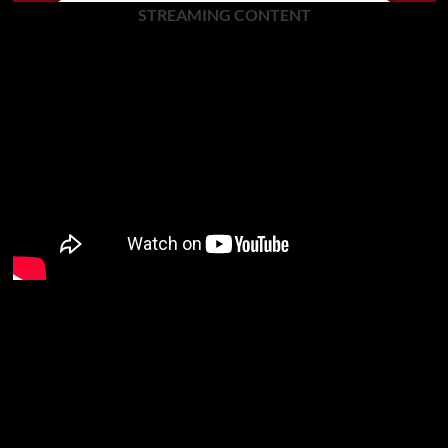
STREAMING CONTENT