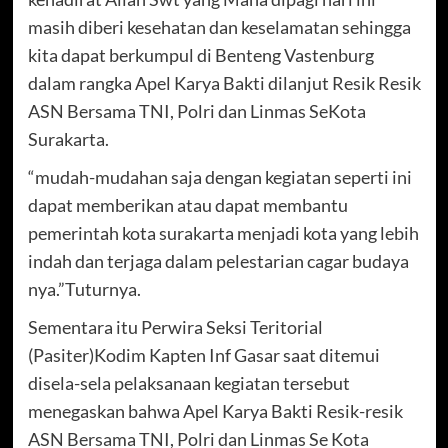
masih diberi kesehatan dan keselamatan sehingga
kita dapat berkumpul di Benteng Vastenburg
dalam rangka Apel Karya Bakti dilanjut Resik Resik
ASN Bersama TNI, Polri dan Linmas SeKota
Surakarta.
“mudah-mudahan saja dengan kegiatan seperti ini
dapat memberikan atau dapat membantu
pemerintah kota surakarta menjadi kota yang lebih
indah dan terjaga dalam pelestarian cagar budaya
nya.”Tuturnya.
Sementara itu Perwira Seksi Teritorial
(Pasiter)Kodim Kapten Inf Gasar saat ditemui
disela-sela pelaksanaan kegiatan tersebut
menegaskan bahwa Apel Karya Bakti Resik-resik
ASN Bersama TNI, Polri dan Linmas Se Kota