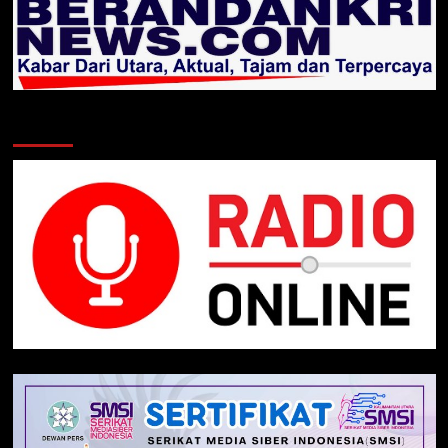
Klik Radio Online