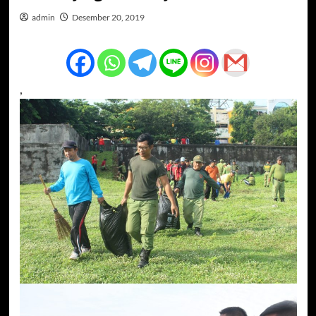
admin
Desember 20, 2019
,