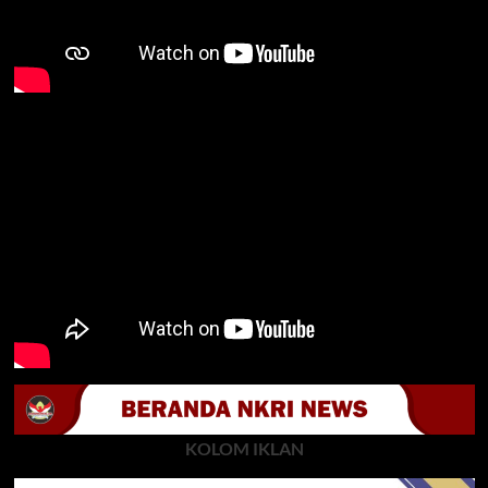
KOLOM IKLAN