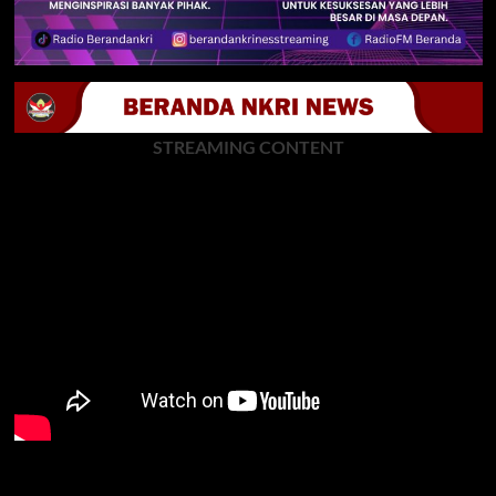
STREAMING CONTENT