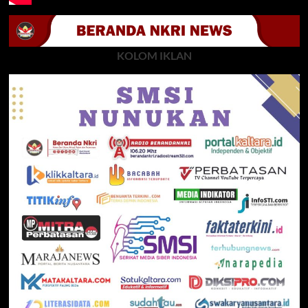
KOLOM IKLAN