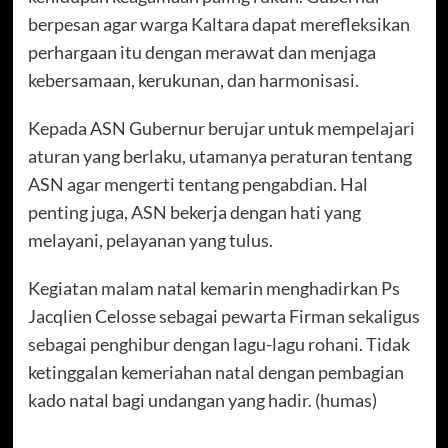
berpesan agar warga Kaltara dapat merefleksikan
perhargaan itu dengan merawat dan menjaga
kebersamaan, kerukunan, dan harmonisasi.
Kepada ASN Gubernur berujar untuk mempelajari
aturan yang berlaku, utamanya peraturan tentang
ASN agar mengerti tentang pengabdian. Hal
penting juga, ASN bekerja dengan hati yang
melayani, pelayanan yang tulus.
Kegiatan malam natal kemarin menghadirkan Ps
Jacqlien Celosse sebagai pewarta Firman sekaligus
sebagai penghibur dengan lagu-lagu rohani. Tidak
ketinggalan kemeriahan natal dengan pembagian
kado natal bagi undangan yang hadir. (humas)