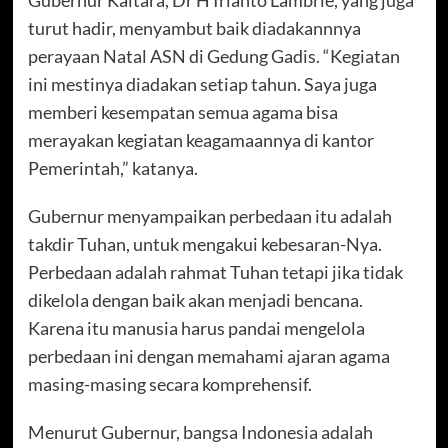
turut hadir, menyambut baik diadakannnya
perayaan Natal ASN di Gedung Gadis. “Kegiatan
ini mestinya diadakan setiap tahun. Saya juga
memberi kesempatan semua agama bisa
merayakan kegiatan keagamaannya di kantor
Pemerintah,” katanya.
Gubernur menyampaikan perbedaan itu adalah
takdir Tuhan, untuk mengakui kebesaran-Nya.
Perbedaan adalah rahmat Tuhan tetapi jika tidak
dikelola dengan baik akan menjadi bencana.
Karena itu manusia harus pandai mengelola
perbedaan ini dengan memahami ajaran agama
masing-masing secara komprehensif.
Menurut Gubernur, bangsa Indonesia adalah