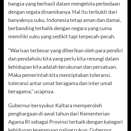
bangsa yang berhasil dalam mengelola perbedaan
dengan segala dinamikanya. Hal itu terbukti dari
banyaknya suku, Indonesia tetap aman dan damai,
berbanding terbalik dengan negara yang cuma
memiliki suku yang sedikit tapi terpecah-pecah.
“Warisan terbesar yang diberikan oleh para pendiri
dan pendahulu kita yang perlu kita renungi dalam
kehidupan kita adalah kerukunan dan persatuan.
Maka pemerintah kita menciptakan toleransi,
toleransi antar umat beragama dan inter umat
beragama,” ucapnya.
Gubernur bersyukur Kaltara memperoleh
penghargaan di awal tahun dari Kementerian
Agama RI sebagai Provinsi terbaik dengan kategori
kehidupan keagamaan paling rukun. Gubernur