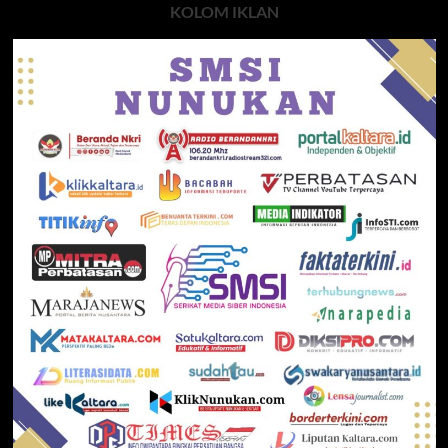
KOLOM IKLAN