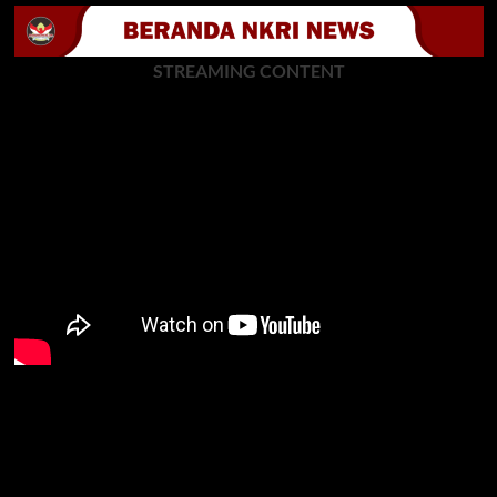
STREAMING CONTENT