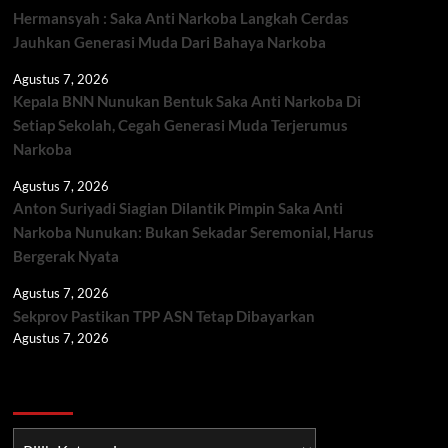
Hermansyah : Saka Anti Narkoba Langkah Cerdas
Jauhkan Generasi Muda Dari Bahaya Narkoba
Agustus 7, 2026
Kepala BNN Nunukan Bentuk Saka Anti Narkoba Di
Setiap Sekolah, Cegah Generasi Muda Terjerumus
Narkoba
Agustus 7, 2026
Anton Suriyadi Siagian Dilantik Pimpin Saka Anti
Narkoba Nunukan: Bukan Sekadar Seremonial, Harus
Bergerak Nyata
Agustus 7, 2026
Sekprov Pastikan TPP ASN Tetap Dibayarkan
Agustus 7, 2026
Berita TNI/POLRI
Berita