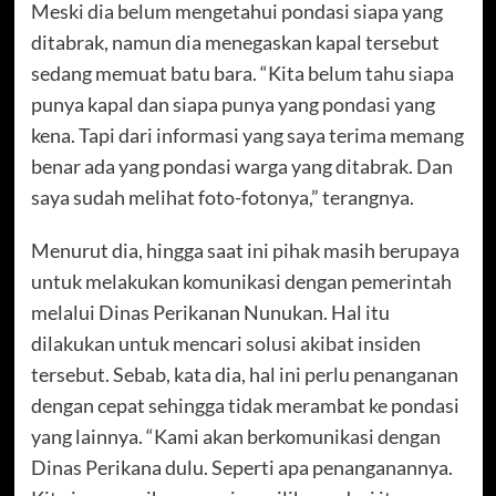
Meski dia belum mengetahui pondasi siapa yang
ditabrak, namun dia menegaskan kapal tersebut
sedang memuat batu bara. “Kita belum tahu siapa
punya kapal dan siapa punya yang pondasi yang
kena. Tapi dari informasi yang saya terima memang
benar ada yang pondasi warga yang ditabrak. Dan
saya sudah melihat foto-fotonya,” terangnya.
Menurut dia, hingga saat ini pihak masih berupaya
untuk melakukan komunikasi dengan pemerintah
melalui Dinas Perikanan Nunukan. Hal itu
dilakukan untuk mencari solusi akibat insiden
tersebut. Sebab, kata dia, hal ini perlu penanganan
dengan cepat sehingga tidak merambat ke pondasi
yang lainnya. “Kami akan berkomunikasi dengan
Dinas Perikana dulu. Seperti apa penanganannya.