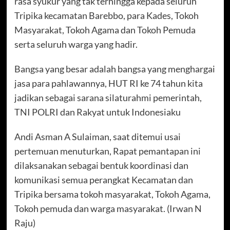
rasa syukur yang tak terhingga kepada seluruh
Tripika kecamatan Barebbo, para Kades, Tokoh
Masyarakat, Tokoh Agama dan Tokoh Pemuda
serta seluruh warga yang hadir.
Bangsa yang besar adalah bangsa yang menghargai
jasa para pahlawannya, HUT RI ke 74 tahun kita
jadikan sebagai sarana silaturahmi pemerintah,
TNI POLRI dan Rakyat untuk Indonesiaku
Andi Asman A Sulaiman, saat ditemui usai
pertemuan menuturkan, Rapat pemantapan ini
dilaksanakan sebagai bentuk koordinasi dan
komunikasi semua perangkat Kecamatan dan
Tripika bersama tokoh masyarakat, Tokoh Agama,
Tokoh pemuda dan warga masyarakat. (Irwan N
Raju)