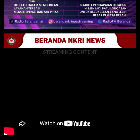
STREAMING CONTENT