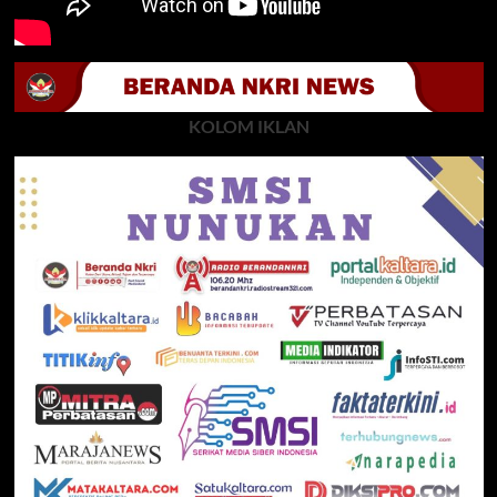
KOLOM IKLAN