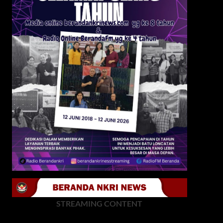
STREAMING CONTENT