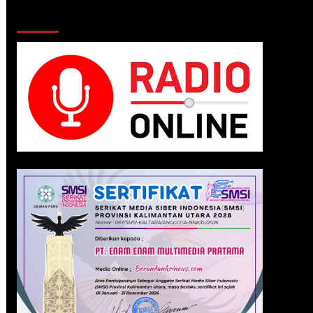
Klik Radio Online