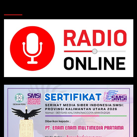
Klik Radio Online