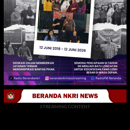
STREAMING CONTENT