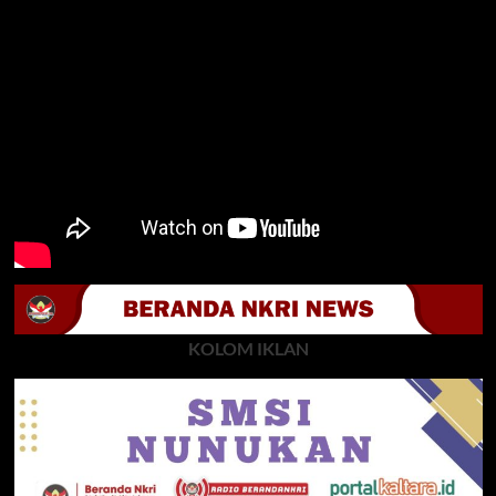
KOLOM IKLAN