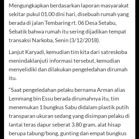
Mengungkapkan berdasarkan laporan masyarakat
sekitar pukul 01.00 dini hari, disebuah rumah yang
berada di jalan Tembaring rt. 06 Desa Setabu,
Sebatik bahwa rumah itu sering dijadikan tempat
transaksi Narkoba, Senin (3/12/2018).
Lanjut Karyadi, kemudian tim kita dari satreskoba
menindaklanjuti informasi tersebut, kemudian
menyelidiki dan dilakukan pengeledahan dirumah
itu.
“Saat pengeledahan pelaku bernama Arman alias
Lemmang bin Essu berada dirumahnya itu, tim
menemukan 1 bungkus Sabu didalam plastik putih
transparan ukuran sedang yang disimpan pelaku di
lantai teras dapur seberat 3.80 gram, alat hisap
berupa tabung/bong, gunting dan empat bungkus