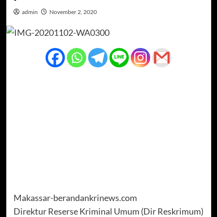
admin
November 2, 2020
Makassar-berandankrinews.com
Direktur Reserse Kriminal Umum (Dir Reskrimum)