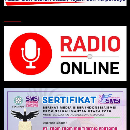
Klik Radio Online