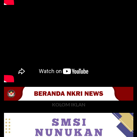
KOLOM IKLAN