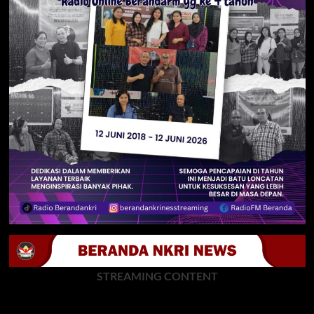
STREAMING CONTENT