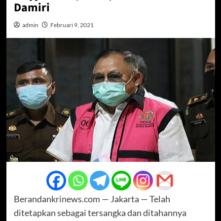
Damiri
admin
Februari 9, 2021
Berandankrinews.com — Jakarta — Telah
ditetapkan sebagai tersangka dan ditahannya