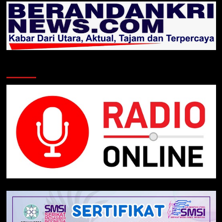
Klik Radio Online