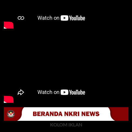
KOLOM IKLAN