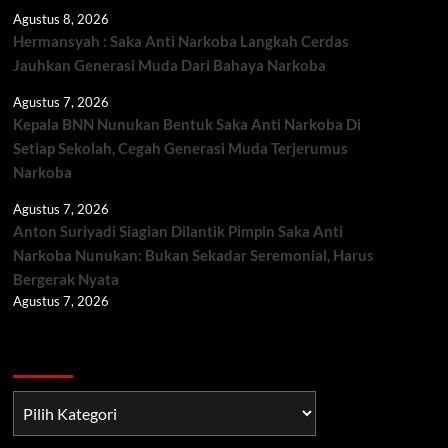
Agustus 8, 2026
Hermansyah : Saka Anti Narkoba Langkah Cerdas
Jauhkan Generasi Muda Dari Bahaya Narkoba
Agustus 7, 2026
Kepala BNN Nunukan Bentuk Saka Anti Narkoba Di
Setiap Sekolah, Cegah Generasi Muda Terjerumus
Narkoba
Agustus 7, 2026
Anton Suriyadi Siagian Dilantik Pimpin Saka Anti
Narkoba Nunukan: Bukan Sekadar Seremonial, Harus
Bergerak Nyata
Agustus 7, 2026
Berita TNI/POLRI
Berita
TNI/POLRI