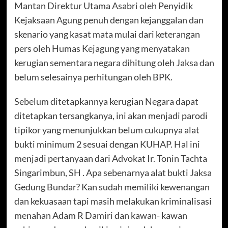
Mantan Direktur Utama Asabri oleh Penyidik
Kejaksaan Agung penuh dengan kejanggalan dan
skenario yang kasat mata mulai dari keterangan
pers oleh Humas Kejagung yang menyatakan
kerugian sementara negara dihitung oleh Jaksa dan
belum selesainya perhitungan oleh BPK.
Sebelum ditetapkannya kerugian Negara dapat
ditetapkan tersangkanya, ini akan menjadi parodi
tipikor yang menunjukkan belum cukupnya alat
bukti minimum 2 sesuai dengan KUHAP. Hal ini
menjadi pertanyaan dari Advokat Ir. Tonin Tachta
Singarimbun, SH . Apa sebenarnya alat bukti Jaksa
Gedung Bundar? Kan sudah memiliki kewenangan
dan kekuasaan tapi masih melakukan kriminalisasi
menahan Adam R Damiri dan kawan- kawan