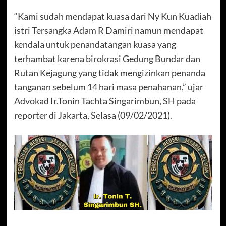
“Kami sudah mendapat kuasa dari Ny Kun Kuadiah
istri Tersangka Adam R Damiri namun mendapat
kendala untuk penandatangan kuasa yang
terhambat karena birokrasi Gedung Bundar dan
Rutan Kejagung yang tidak mengizinkan penanda
tanganan sebelum 14 hari masa penahanan,” ujar
Advokad Ir.Tonin Tachta Singarimbun, SH pada
reporter di Jakarta, Selasa (09/02/2021).