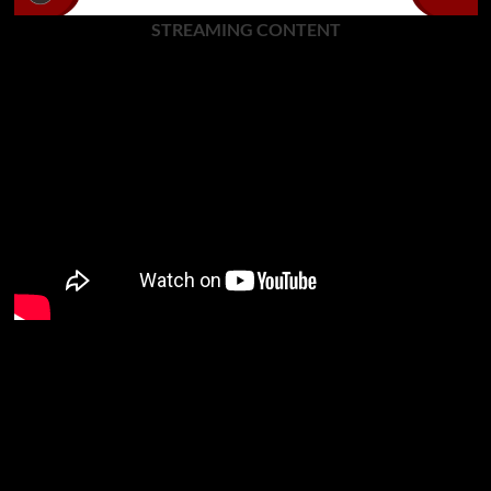
STREAMING CONTENT