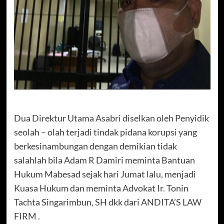
Dua Direktur Utama Asabri diselkan oleh Penyidik
seolah – olah terjadi tindak pidana korupsi yang
berkesinambungan dengan demikian tidak
salahlah bila Adam R Damiri meminta Bantuan
Hukum Mabesad sejak hari Jumat lalu, menjadi
Kuasa Hukum dan meminta Advokat Ir. Tonin
Tachta Singarimbun, SH dkk dari ANDITA’S LAW
FIRM .