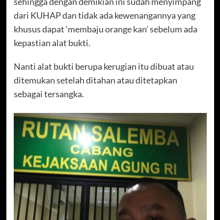
sehingga dengan demikian ini sudah menyimpang
dari KUHAP dan tidak ada kewenangannya yang
khusus dapat ‘membaju orange kan’ sebelum ada
kepastian alat bukti.
Nanti alat bukti berupa kerugian itu dibuat atau
ditemukan setelah ditahan atau ditetapkan
sebagai tersangka.