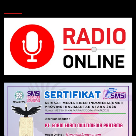
Klik Radio Online