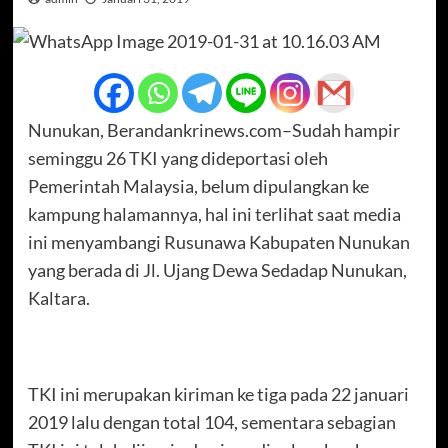
Nunukan, Berandankrinews.com–Sudah hampir
seminggu 26 TKI yang dideportasi oleh
Pemerintah Malaysia, belum dipulangkan ke
kampung halamannya, hal ini terlihat saat media
ini menyambangi Rusunawa Kabupaten Nunukan
yang berada di Jl. Ujang Dewa Sedadap Nunukan,
Kaltara.
TKI ini merupakan kiriman ke tiga pada 22 januari
2019 lalu dengan total 104, sementara sebagian