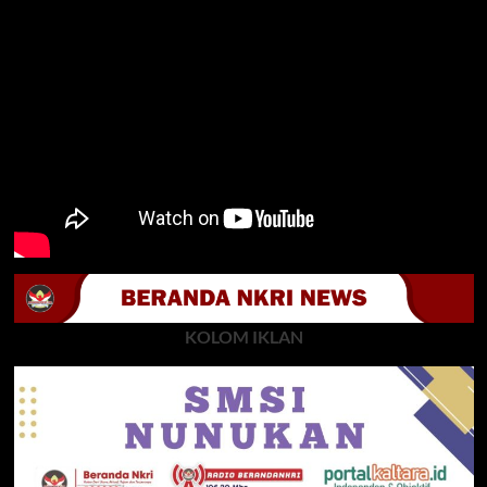
KOLOM IKLAN