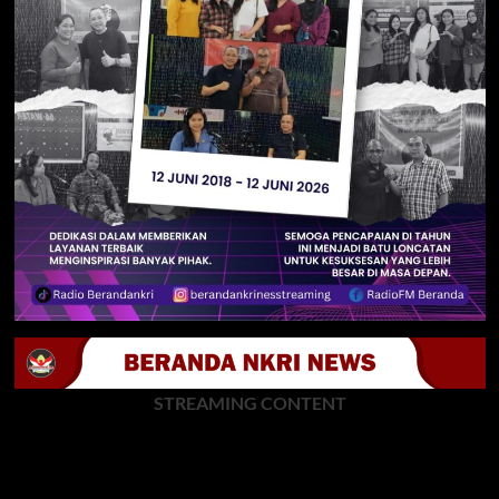
STREAMING CONTENT