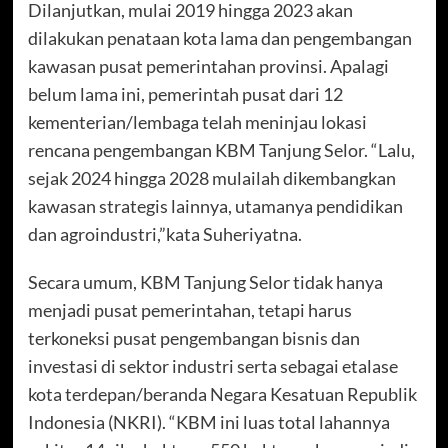
Dilanjutkan, mulai 2019 hingga 2023 akan
dilakukan penataan kota lama dan pengembangan
kawasan pusat pemerintahan provinsi. Apalagi
belum lama ini, pemerintah pusat dari 12
kementerian/lembaga telah meninjau lokasi
rencana pengembangan KBM Tanjung Selor. “Lalu,
sejak 2024 hingga 2028 mulailah dikembangkan
kawasan strategis lainnya, utamanya pendidikan
dan agroindustri,”kata Suheriyatna.
Secara umum, KBM Tanjung Selor tidak hanya
menjadi pusat pemerintahan, tetapi harus
terkoneksi pusat pengembangan bisnis dan
investasi di sektor industri serta sebagai etalase
kota terdepan/beranda Negara Kesatuan Republik
Indonesia (NKRI). “KBM ini luas total lahannya