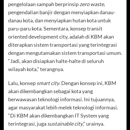
pengelolaan sampah berprinsip
zero waste
,
pengendalian banjir dengan menyiapkan danau-
danau kota, dan menyiapkan hutan kota untuk
paru-paru kota. Sementara, konsep transit
oriented development city, adalah di KBM akan
diterapkan sistem transportasi yang terintegrasi
dengan mengutamakan sistem transportasi umum.
“Jadi, akan disiapkan halte-halte di seluruh
wilayah kota,” terangnya.
Lalu, konsep
smart city
. Dengan konsep ini, KBM
akan dikembangkan sebagai kota yang
berwawasan teknologi informasi. Ini tujuannya,
agar masyarakat lebih melek teknologi informasi.
“Di KBM akan dikembangkan IT System yang
terintegrasi, juga
sustainable city
,” urainya.