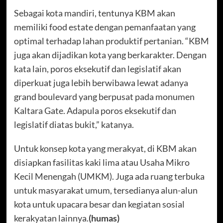
Sebagai kota mandiri, tentunya KBM akan
memiliki food estate dengan pemanfaatan yang
optimal terhadap lahan produktif pertanian. “KBM
juga akan dijadikan kota yang berkarakter. Dengan
kata lain, poros eksekutif dan legislatif akan
diperkuat juga lebih berwibawa lewat adanya
grand boulevard yang berpusat pada monumen
Kaltara Gate. Adapula poros eksekutif dan
legislatif diatas bukit,” katanya.
Untuk konsep kota yang merakyat, di KBM akan
disiapkan fasilitas kaki lima atau Usaha Mikro
Kecil Menengah (UMKM). Juga ada ruang terbuka
untuk masyarakat umum, tersedianya alun-alun
kota untuk upacara besar dan kegiatan sosial
kerakyatan lainnya.
(humas)