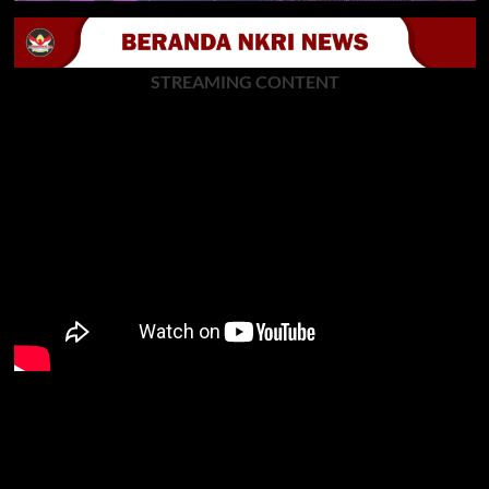
STREAMING CONTENT