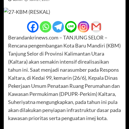
Berandankrinews.com – TANJUNG SELOR –
Rencana pengembangan Kota Baru Mandiri (KBM)
Tanjung Selor di Provinsi Kalimantan Utara
(Kaltara) akan semakin intensif direalisasikan
tahun ini. Saat menjadi narasumber pada Respons
Kaltara, di Kedai 99, kemarin (26/6), Kepala Dinas
Pekerjaan Umum Penataan Ruang Perumahan dan
Kawasan Permukiman (DPUPR-Perkim) Kaltara,
Suheriyatna mengungkapkan, pada tahun ini pula
akan dilakukan penyiapan infrastruktur dasar pada
kawasan prioritas serta penguatan imej kota.