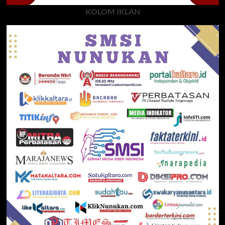
KOLOM IKLAN