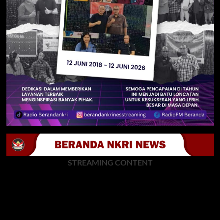
STREAMING CONTENT