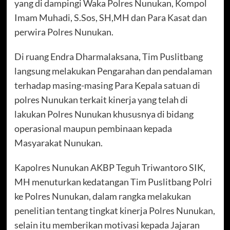
yang di dampingi Waka Polres Nunukan, Kompol
Imam Muhadi, S.Sos, SH,MH dan Para Kasat dan
perwira Polres Nunukan.
Di ruang Endra Dharmalaksana, Tim Puslitbang
langsung melakukan Pengarahan dan pendalaman
terhadap masing-masing Para Kepala satuan di
polres Nunukan terkait kinerja yang telah di
lakukan Polres Nunukan khususnya di bidang
operasional maupun pembinaan kepada
Masyarakat Nunukan.
Kapolres Nunukan AKBP Teguh Triwantoro SIK,
MH menuturkan kedatangan Tim Puslitbang Polri
ke Polres Nunukan, dalam rangka melakukan
penelitian tentang tingkat kinerja Polres Nunukan,
selain itu memberikan motivasi kepada Jajaran