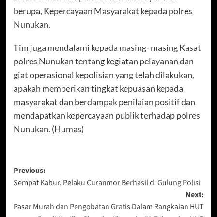
berupa, Kepercayaan Masyarakat kepada polres
Nunukan.
Tim juga mendalami kepada masing- masing Kasat
polres Nunukan tentang kegiatan pelayanan dan
giat operasional kepolisian yang telah dilakukan,
apakah memberikan tingkat kepuasan kepada
masyarakat dan berdampak penilaian positif dan
mendapatkan kepercayaan publik terhadap polres
Nunukan. (Humas)
Post
Previous:
Sempat Kabur, Pelaku Curanmor Berhasil di Gulung Polisi
navigation
Next:
Pasar Murah dan Pengobatan Gratis Dalam Rangkaian HUT