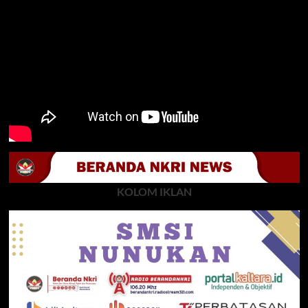
KOLOM IKLAN