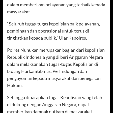
dalam memberikan pelayanan yang terbaik kepada
masyarakat.
“Seluruh tugas-tugas kepolisian baik pelayanan,
pembinaan dan operasional untuk terus di
tingkatkan kepada publik,” Ujar Kapolres.
Polres Nunukan merupakan bagian dari kepolisian
Republik Indonesia yang di beri Anggaran Negara
dalam melaksanakan tugas-tugas Kepolisian di
bidang Harkamtibmas, Perlindungan dan
pengayoman kepada masyarakat dan penegakan
Hukum.
Sehingga diharapkan tugas Kepolisian yang telah
di dukung dengan Anggaran Negara, dapat
memberikan dampak outkam di masyarakat