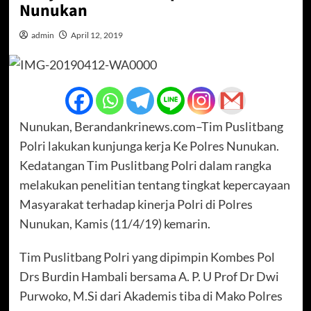
Nunukan
admin
April 12, 2019
Nunukan, Berandankrinews.com–Tim Puslitbang
Polri lakukan kunjunga kerja Ke Polres Nunukan.
Kedatangan Tim Puslitbang Polri dalam rangka
melakukan penelitian tentang tingkat kepercayaan
Masyarakat terhadap kinerja Polri di Polres
Nunukan, Kamis (11/4/19) kemarin.
Tim Puslitbang Polri yang dipimpin Kombes Pol
Drs Burdin Hambali bersama A. P. U Prof Dr Dwi
Purwoko, M.Si dari Akademis tiba di Mako Polres