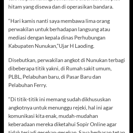
hitam yang disewa dan di operasikan bandara.
“Hari kamis nanti saya membawa lima orang
perwakilan untuk berhadapan langsung atau
mediasi dengan kepala dinas Perhubungan
Kabupaten Nunukan,”Ujar H Laoding.
Disebutkan, perwakilan angkot di Nunukan terbagi
dibeberapa titik yakni, di Rumah sakit umum,
PLBL, Pelabuhan baru, di Pasar Baru dan
Pelabuhan Ferry.
“Di titik-titik ini memang sudah dikhususkan
angkotnya untuk menunggu rejeki, hal ini agar
komunikasi kita enak, mudah-mudahan
keberadaan mereka diketahui Sopir Online agar
tidak terjadi gesekan-gesekan, Saya berharap tetap