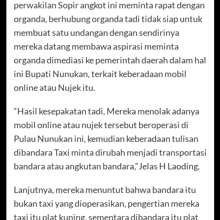
perwakilan Sopir angkot ini meminta rapat dengan
organda, berhubung organda tadi tidak siap untuk
membuat satu undangan dengan sendirinya
mereka datang membawa aspirasi meminta
organda dimediasi ke pemerintah daerah dalam hal
ini Bupati Nunukan, terkait keberadaan mobil
online atau Nujek itu.
“Hasil kesepakatan tadi, Mereka menolak adanya
mobil online atau nujek tersebut beroperasi di
Pulau Nunukan ini, kemudian keberadaan tulisan
dibandara Taxi minta dirubah menjadi transportasi
bandara atau angkutan bandara,”Jelas H Laoding.
Lanjutnya, mereka menuntut bahwa bandara itu
bukan taxi yang dioperasikan, pengertian mereka
taxi itu plat kuning, sementara dibandara itu plat