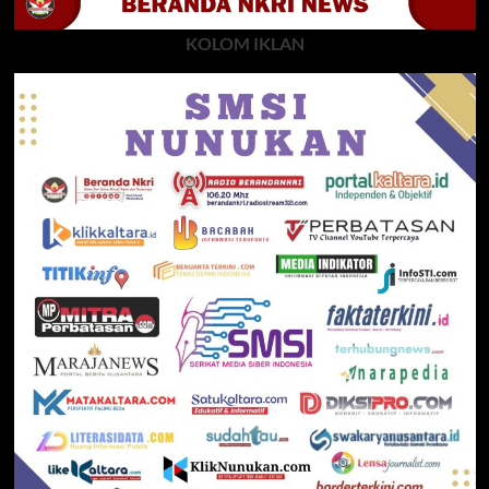
KOLOM IKLAN