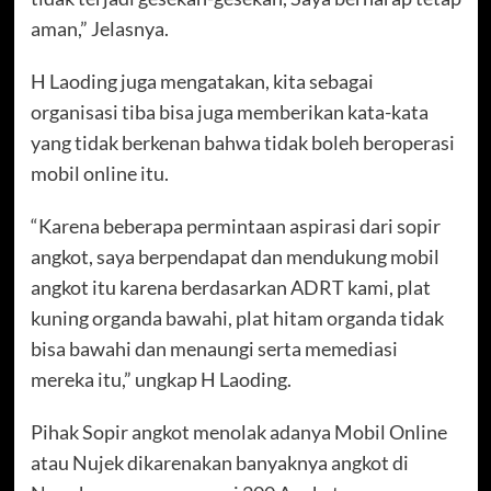
aman,” Jelasnya.
H Laoding juga mengatakan, kita sebagai
organisasi tiba bisa juga memberikan kata-kata
yang tidak berkenan bahwa tidak boleh beroperasi
mobil online itu.
“Karena beberapa permintaan aspirasi dari sopir
angkot, saya berpendapat dan mendukung mobil
angkot itu karena berdasarkan ADRT kami, plat
kuning organda bawahi, plat hitam organda tidak
bisa bawahi dan menaungi serta memediasi
mereka itu,” ungkap H Laoding.
Pihak Sopir angkot menolak adanya Mobil Online
atau Nujek dikarenakan banyaknya angkot di