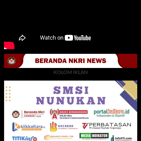
KOLOM IKLAN