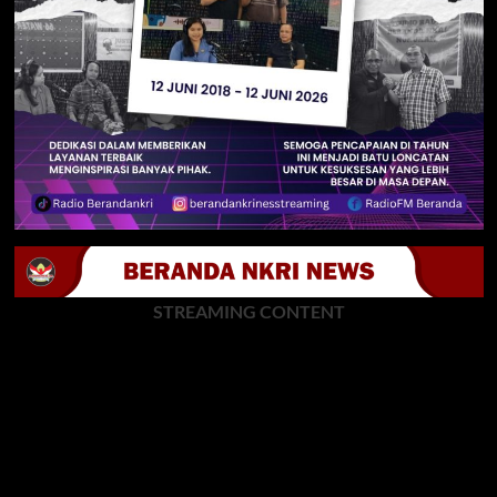
STREAMING CONTENT