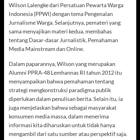
Wilson Lalengke dari Persatuan Pewarta Warga
Indonesia (PPWI) dengan tema Pengenalan
Jurnalisme Warga. Selanjutnya, pemateri yang
sama menyajikan materi kedua, membahas
tentang Dasar-dasar Jurnalistik, Pemahaman
Media Mainstream dan Online.
Dalam paparannya, Wilson yang merupakan
Alumni PPRA-48 Lemhannas RI tahun 2012 itu
menyampaikan bahwa pemahaman tentang
strategi mengkonstruksi paradigma publik
diperlukan dalam penulisan berita. Selain itu, ia
juga menjelaskan bahwa sebagai masyarakat
konsumen media massa, dalam menerima
informasi kita diharuskan untuk tidak hanya
mengambil dari satu sumber atau perspektif saja.