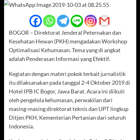
BOGOR – Direktorat Jenderal Peternakan dan
Kesehatan Hewan (PKH) mengadakan Workshop
Optimalisasi Kehumasan. Tema yang di angkat
adalah Penderasan Informasi yang Efektif.
Kegiatan dengan materi pokok terkait jurnalistik
itu dilaksanakan pada tanggal 2-4 Oktober 2019 di
Hotel IPB IC Bogor, Jawa Barat. Acara ini diikuti
oleh pengelola kehumasan, perwakilan dari
masing-masing direktorat teknis dan UPT lingkup
Ditjen PKH, Kementerian Pertanian dari seluruh
Indonesia.