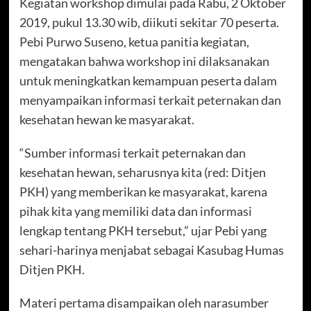
Kegiatan workshop dimulai pada Rabu, 2 Oktober
2019, pukul 13.30 wib, diikuti sekitar 70 peserta.
Pebi Purwo Suseno, ketua panitia kegiatan,
mengatakan bahwa workshop ini dilaksanakan
untuk meningkatkan kemampuan peserta dalam
menyampaikan informasi terkait peternakan dan
kesehatan hewan ke masyarakat.
“Sumber informasi terkait peternakan dan
kesehatan hewan, seharusnya kita (red: Ditjen
PKH) yang memberikan ke masyarakat, karena
pihak kita yang memiliki data dan informasi
lengkap tentang PKH tersebut,” ujar Pebi yang
sehari-harinya menjabat sebagai Kasubag Humas
Ditjen PKH.
Materi pertama disampaikan oleh narasumber