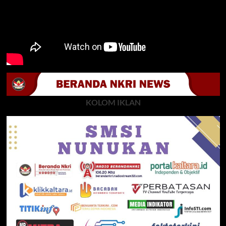
KOLOM IKLAN