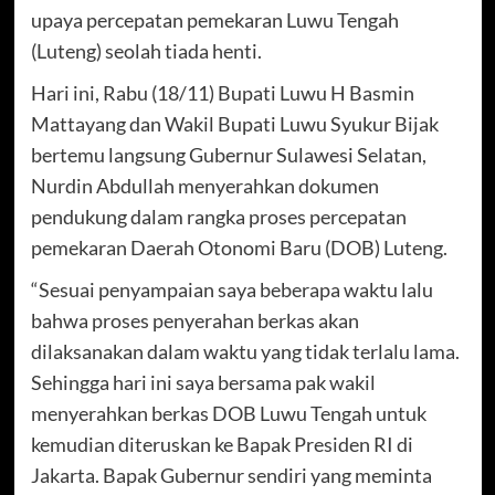
upaya percepatan pemekaran Luwu Tengah
(Luteng) seolah tiada henti.
Hari ini, Rabu (18/11) Bupati Luwu H Basmin
Mattayang dan Wakil Bupati Luwu Syukur Bijak
bertemu langsung Gubernur Sulawesi Selatan,
Nurdin Abdullah menyerahkan dokumen
pendukung dalam rangka proses percepatan
pemekaran Daerah Otonomi Baru (DOB) Luteng.
“Sesuai penyampaian saya beberapa waktu lalu
bahwa proses penyerahan berkas akan
dilaksanakan dalam waktu yang tidak terlalu lama.
Sehingga hari ini saya bersama pak wakil
menyerahkan berkas DOB Luwu Tengah untuk
kemudian diteruskan ke Bapak Presiden RI di
Jakarta. Bapak Gubernur sendiri yang meminta