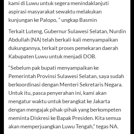
kami di Luwu untuk segera menindaklanjuti
aspirasi masyarakat sewaktu melakukan
kunjungan ke Palopo, ” ungkap Basmin
Terkait Luteng, Gubernur Sulawesi Selatan, Nurdin
Abdullah (NA) telah berkali-kali menyampaikan
dukungannya, terkait proses pemekaran daerah
Kabupaten Luwu untuk menjadi DOB.
“Sebelum pak bupati menyampaikan ke
Pemerintah Provinsi Sulawesi Selatan, saya sudah
berkoordinasi dengan Menteri Sekretaris Negara.
Untuk itu, pasca penyerahan ini, kami akan
mengatur waktu untuk berangkat ke Jakarta
dengan mengajak pihak-pihak yang berkompeten
meminta Diskresi ke Bapak Presiden. Kita semua
akan memperjuangkan Luwu Tengah,” tegas NA.