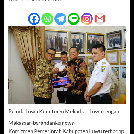
Pemda Luwu Komitmen Mekarkan Luwu tengah
Makassar-berandankeinews-
Komitmen Pemerintah Kabupaten Luwu terhadap