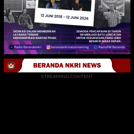
STREAMING CONTENT