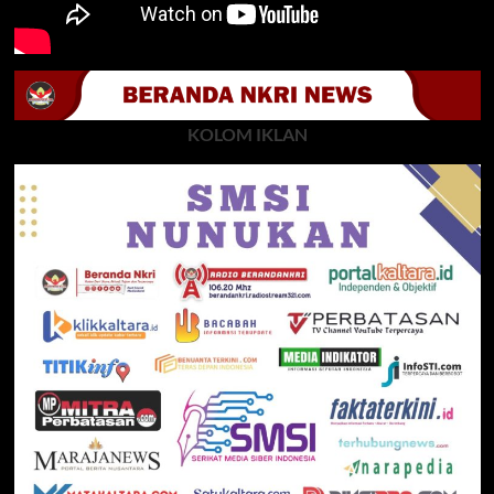
KOLOM IKLAN