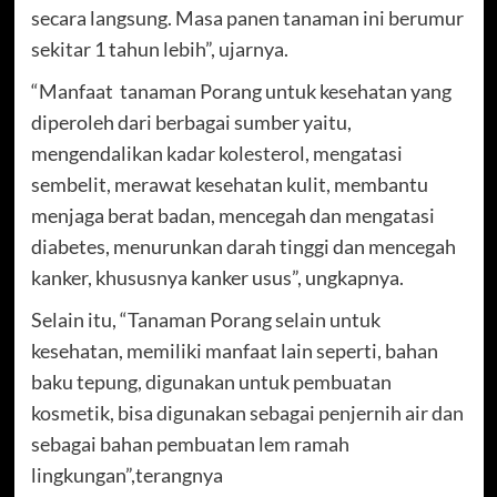
secara langsung. Masa panen tanaman ini berumur
sekitar 1 tahun lebih”, ujarnya.
“Manfaat tanaman Porang untuk kesehatan yang
diperoleh dari berbagai sumber yaitu,
mengendalikan kadar kolesterol, mengatasi
sembelit, merawat kesehatan kulit, membantu
menjaga berat badan, mencegah dan mengatasi
diabetes, menurunkan darah tinggi dan mencegah
kanker, khususnya kanker usus”, ungkapnya.
Selain itu, “Tanaman Porang selain untuk
kesehatan, memiliki manfaat lain seperti, bahan
baku tepung, digunakan untuk pembuatan
kosmetik, bisa digunakan sebagai penjernih air dan
sebagai bahan pembuatan lem ramah
lingkungan”,terangnya