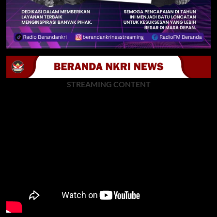
STREAMING CONTENT