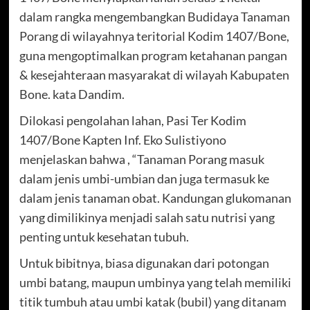
dalam rangka mengembangkan Budidaya Tanaman
Porang di wilayahnya teritorial Kodim 1407/Bone,
guna mengoptimalkan program ketahanan pangan
& kesejahteraan masyarakat di wilayah Kabupaten
Bone. kata Dandim.
Dilokasi pengolahan lahan, Pasi Ter Kodim
1407/Bone Kapten Inf. Eko Sulistiyono
menjelaskan bahwa , “Tanaman Porang masuk
dalam jenis umbi-umbian dan juga termasuk ke
dalam jenis tanaman obat. Kandungan glukomanan
yang dimilikinya menjadi salah satu nutrisi yang
penting untuk kesehatan tubuh.
Untuk bibitnya, biasa digunakan dari potongan
umbi batang, maupun umbinya yang telah memiliki
titik tumbuh atau umbi katak (bubil) yang ditanam