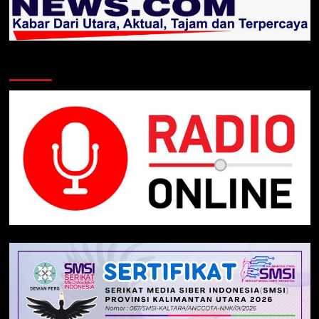
Klik Radio Online