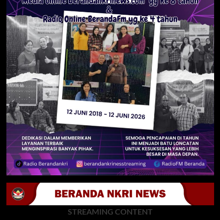
STREAMING CONTENT