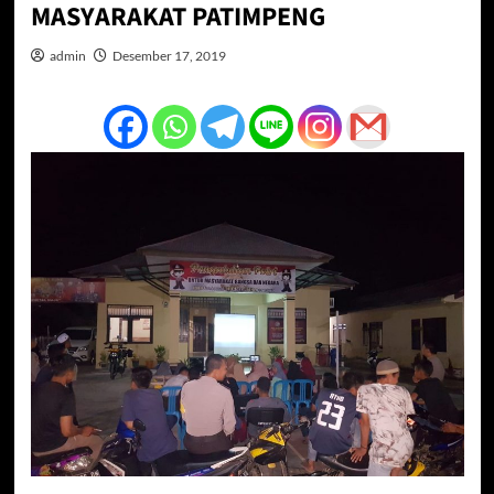
MASYARAKAT PATIMPENG
admin
Desember 17, 2019