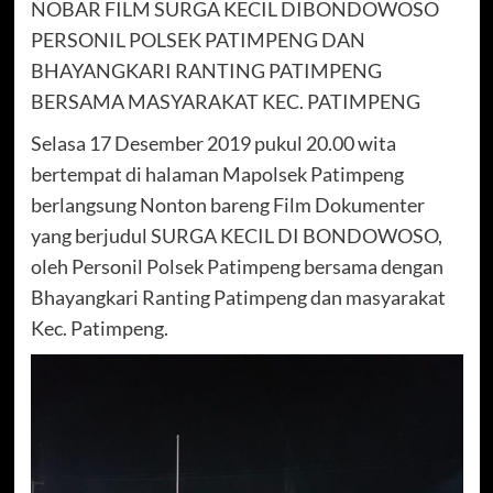
NOBAR FILM SURGA KECIL DIBONDOWOSO
PERSONIL POLSEK PATIMPENG DAN
BHAYANGKARI RANTING PATIMPENG
BERSAMA MASYARAKAT KEC. PATIMPENG
Selasa 17 Desember 2019 pukul 20.00 wita
bertempat di halaman Mapolsek Patimpeng
berlangsung Nonton bareng Film Dokumenter
yang berjudul SURGA KECIL DI BONDOWOSO,
oleh Personil Polsek Patimpeng bersama dengan
Bhayangkari Ranting Patimpeng dan masyarakat
Kec. Patimpeng.