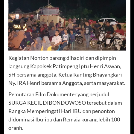
Kegiatan Nonton bareng dihadiri dan dipimpin
langsung Kapolsek Patimpeng Iptu Henri Aswan,
SH bersama anggota, Ketua Ranting Bhayangkari
Ny. IRA Henri bersama Anggota, serta masyarakat.
Pemutaran Film Dokumenter yang berjudul
SURGA KECIL DIBONDOWOSO tersebut dalam
Rangka Memperingati Hari IBU dan penonton
didominasi Ibu-ibu dan Remaja kurang lebih 100
oranh.