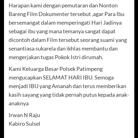
Harapan kami dengan pemutaran dan Nonton
Bareng Film Dokumenter tersebut ,agar Para Ibu
bersemangat dalam memperingati Hari Jadinya
sebagai ibu yang mana temanya sangat dapat
dicontoh dalam Film tersebut seorang suami yang
senantiasa sukarela dan ikhlas membantu dan
mengerjakan tugas Pokok Istri dirumah.
Kami Keluarga Besar Polsek Patimpeng
mengucapkan SELAMAT HARI IBU. Semoga
menjadi IBU yang Amanah dan terus memberikan
kasih sayang yang tidak pernah putus kepada anak-
anaknya
Irwan N Raju
Kabiro Sulsel