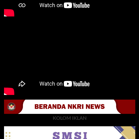
KOLOM IKLAN