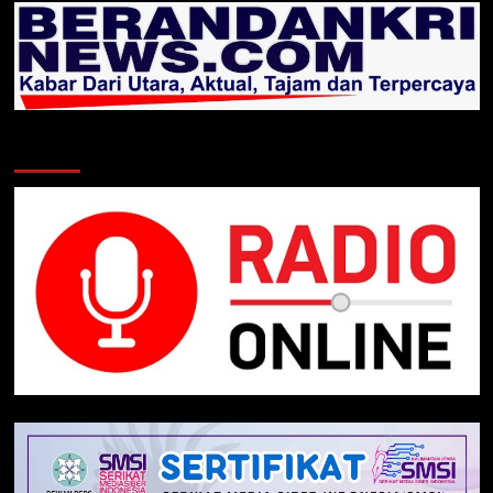
Klik Radio Online