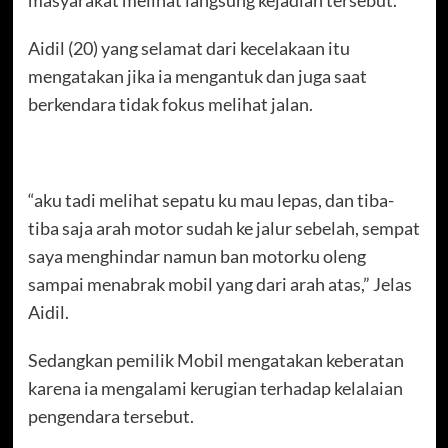
Aidil (20) yang selamat dari kecelakaan itu
mengatakan jika ia mengantuk dan juga saat
berkendara tidak fokus melihat jalan.
“aku tadi melihat sepatu ku mau lepas, dan tiba-
tiba saja arah motor sudah ke jalur sebelah, sempat
saya menghindar namun ban motorku oleng
sampai menabrak mobil yang dari arah atas,” Jelas
Aidil.
Sedangkan pemilik Mobil mengatakan keberatan
karena ia mengalami kerugian terhadap kelalaian
pengendara tersebut.