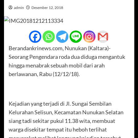
admin
Desember 12, 2018
Berandankrinews.com, Nunukan (Kaltara)-
Seorang Pengendara roda dua diduga mengantuk
hingga menabrak sebuah mobil dari arah
berlawanan, Rabu (12/12/18).
Kejadian yang terjadi di Jl. Sungai Sembilan
Kelurahan Selisun, Kecamatan Nunukan Selatan
siang tadi sekitar pukul 11.38 wita, membuat
warga disekitar tempat itu heboh terlihat
masyarakat melihat langsung kejadian tersebut.