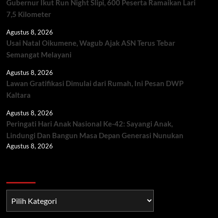
Gubernur Ikut Run Night Slipi, 600 Peserta Ramaikan Lari
7,5 Kilometer
Agustus 8, 2026
Usai Natal Oikumene, Wagub Ajak ASN Terus Tebar
Semangat Melayani
Agustus 8, 2026
Lawan Gratifikasi Dimulai dari Rumah, Ini Pesan DWP
Kaltara
Agustus 8, 2026
Peringati Hari Anak Nasional Ke-42: Sayangi Anak,
Lindungi Dan Bangun Masa Depan Generasi Nunukan
Agustus 8, 2026
Berita TNI/POLRI
Berita
TNI/POLRI