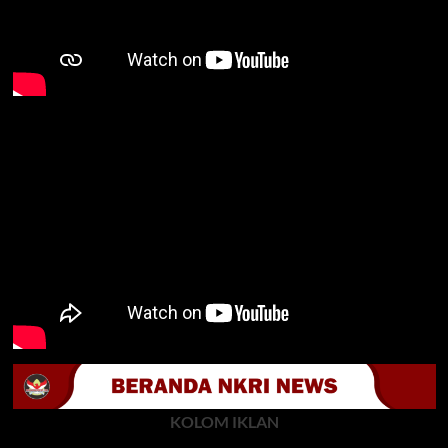
KOLOM IKLAN