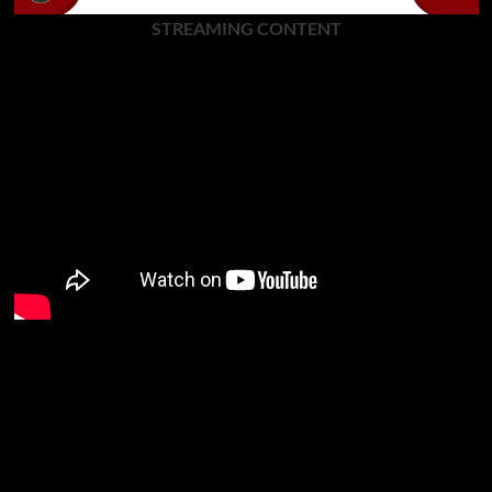
STREAMING CONTENT