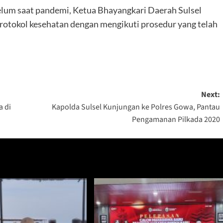
lum saat pandemi, Ketua Bhayangkari Daerah Sulsel
otokol kesehatan dengan mengikuti prosedur yang telah
Next:
 di
Kapolda Sulsel Kunjungan ke Polres Gowa, Pantau
Pengamanan Pilkada 2020