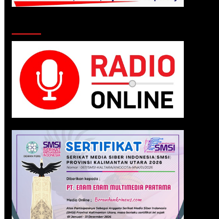
Klik Radio Online