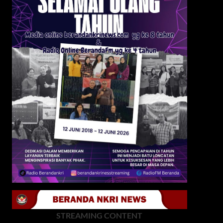
STREAMING CONTENT