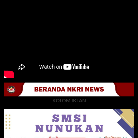
KOLOM IKLAN