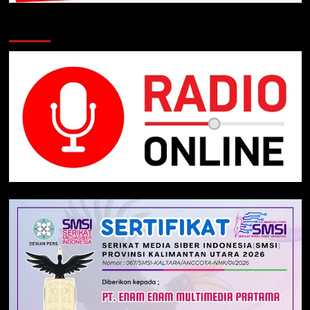
Klik Radio Online