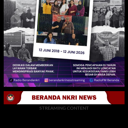
STREAMING CONTENT