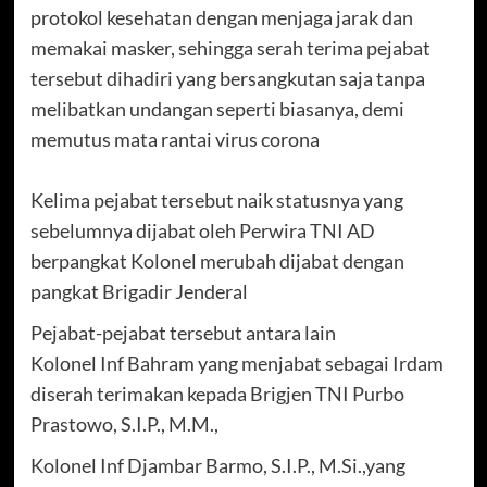
protokol kesehatan dengan menjaga jarak dan
memakai masker, sehingga serah terima pejabat
tersebut dihadiri yang bersangkutan saja tanpa
melibatkan undangan seperti biasanya, demi
memutus mata rantai virus corona
Kelima pejabat tersebut naik statusnya yang
sebelumnya dijabat oleh Perwira TNI AD
berpangkat Kolonel merubah dijabat dengan
pangkat Brigadir Jenderal
Pejabat-pejabat tersebut antara lain
Kolonel Inf Bahram yang menjabat sebagai Irdam
diserah terimakan kepada Brigjen TNI Purbo
Prastowo, S.I.P., M.M.,
Kolonel Inf Djambar Barmo, S.I.P., M.Si.,yang