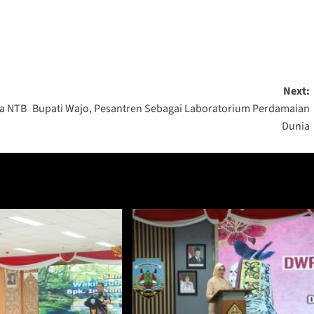
Next:
da NTB
Bupati Wajo, Pesantren Sebagai Laboratorium Perdamaian
Dunia