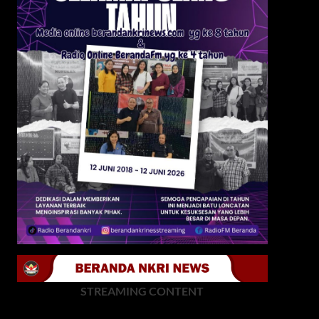
STREAMING CONTENT