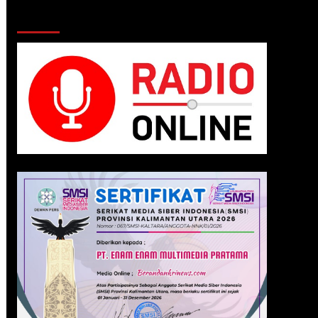
Klik Radio Online