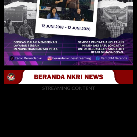
STREAMING CONTENT