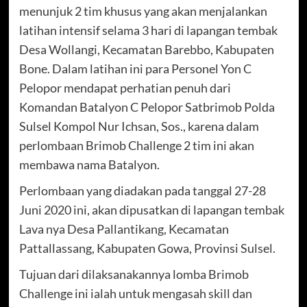
menunjuk 2 tim khusus yang akan menjalankan
latihan intensif selama 3 hari di lapangan tembak
Desa Wollangi, Kecamatan Barebbo, Kabupaten
Bone. Dalam latihan ini para Personel Yon C
Pelopor mendapat perhatian penuh dari
Komandan Batalyon C Pelopor Satbrimob Polda
Sulsel Kompol Nur Ichsan, Sos., karena dalam
perlombaan Brimob Challenge 2 tim ini akan
membawa nama Batalyon.
Perlombaan yang diadakan pada tanggal 27-28
Juni 2020 ini, akan dipusatkan di lapangan tembak
Lava nya Desa Pallantikang, Kecamatan
Pattallassang, Kabupaten Gowa, Provinsi Sulsel.
Tujuan dari dilaksanakannya lomba Brimob
Challenge ini ialah untuk mengasah skill dan