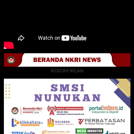
KOLOM IKLAN