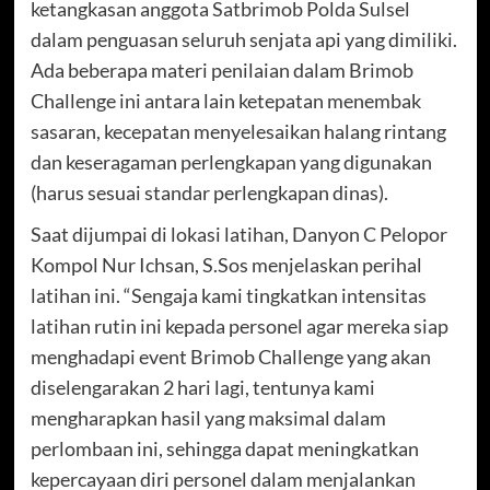
ketangkasan anggota Satbrimob Polda Sulsel
dalam penguasan seluruh senjata api yang dimiliki.
Ada beberapa materi penilaian dalam Brimob
Challenge ini antara lain ketepatan menembak
sasaran, kecepatan menyelesaikan halang rintang
dan keseragaman perlengkapan yang digunakan
(harus sesuai standar perlengkapan dinas).
Saat dijumpai di lokasi latihan, Danyon C Pelopor
Kompol Nur Ichsan, S.Sos menjelaskan perihal
latihan ini. “Sengaja kami tingkatkan intensitas
latihan rutin ini kepada personel agar mereka siap
menghadapi event Brimob Challenge yang akan
diselengarakan 2 hari lagi, tentunya kami
mengharapkan hasil yang maksimal dalam
perlombaan ini, sehingga dapat meningkatkan
kepercayaan diri personel dalam menjalankan