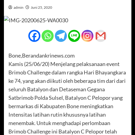
admin
Juni 25, 2020
Bone,Berandankrinews.com
Kamis (25/06/20) Menjelang pelaksanaan event
Brimob Challenge dalam rangka Hari Bhayangkara
ke 74, yang akan diikuti oleh beberapa tim dari dari
seluruh Batalyon dan Detaseman Gegana
Satbrimob Polda Sulsel, Batalyon C Pelopor yang
bermarkas di Kabupaten Bone meningkatkan
Intensitas latihan rutin khususnya latihan
menembak. Untuk menghadapi perlombaan
Brimob Challenge ini Batalyon C Pelopor telah