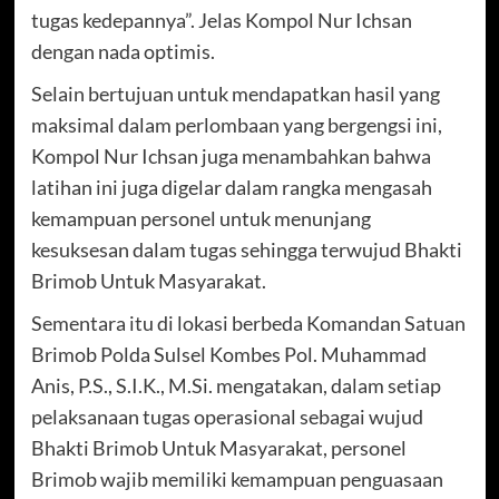
tugas kedepannya”. Jelas Kompol Nur Ichsan
dengan nada optimis.
Selain bertujuan untuk mendapatkan hasil yang
maksimal dalam perlombaan yang bergengsi ini,
Kompol Nur Ichsan juga menambahkan bahwa
latihan ini juga digelar dalam rangka mengasah
kemampuan personel untuk menunjang
kesuksesan dalam tugas sehingga terwujud Bhakti
Brimob Untuk Masyarakat.
Sementara itu di lokasi berbeda Komandan Satuan
Brimob Polda Sulsel Kombes Pol. Muhammad
Anis, P.S., S.I.K., M.Si. mengatakan, dalam setiap
pelaksanaan tugas operasional sebagai wujud
Bhakti Brimob Untuk Masyarakat, personel
Brimob wajib memiliki kemampuan penguasaan