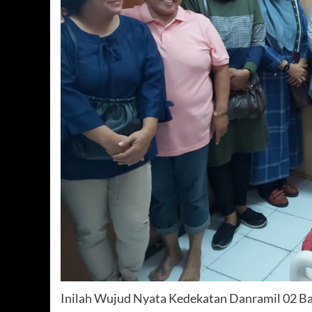
Inilah Wujud Nyata Kedekatan Danramil 02 Ba