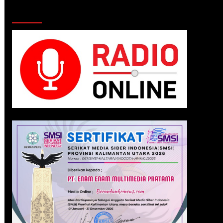
Klik Radio Online