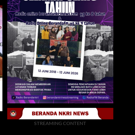
STREAMING CONTENT