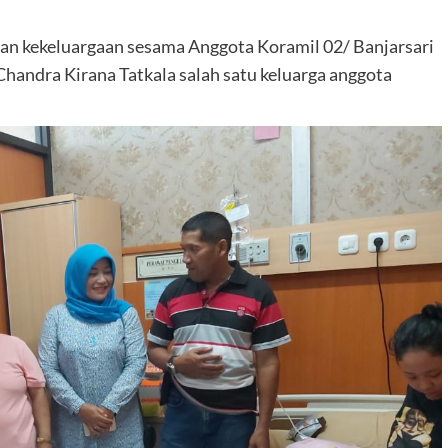
n kekeluargaan sesama Anggota Koramil 02/ Banjarsari
handra Kirana Tatkala salah satu keluarga anggota