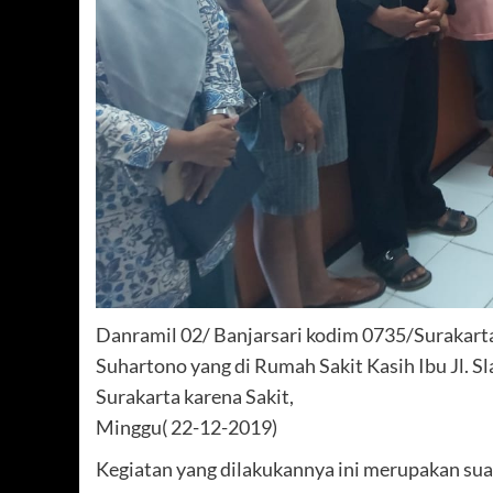
Danramil 02/ Banjarsari kodim 0735/Surakarta
Suhartono yang di Rumah Sakit Kasih Ibu Jl. 
Surakarta karena Sakit,
Minggu( 22-12-2019)
Kegiatan yang dilakukannya ini merupakan suat