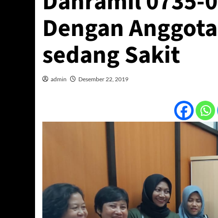
Danramil 0735-0
Dengan Anggota
sedang Sakit
admin
Desember 22, 2019