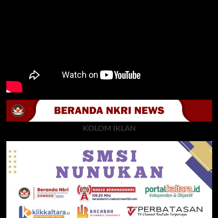
KOLOM IKLAN