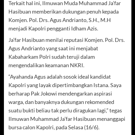
Terkait hal ini, Ilmuwan Muda Muhammad Ja’far
Hasibuan memberikan dukungan penuh kepada
Komjen. Pol. Drs. Agus Andrianto, S.H., M.H
menjadi Kapolri pengganti Idham Azis.
Ja’far Hasibuan menilai reputasi Komjen. Pol. Drs.
Agus Andrianto yang saat ini menjabat
Kabaharkam Polri sudah teruji dalam
mengendalikan keamanan NKRI.
“Ayahanda Agus adalah sosok ideal kandidat
Kapolri yang layak dipertimbangkan Istana. Saya
berharap Pak Jokowi mendengarkan aspirasi
warga, dan banyaknya dukungan rekomended
suatu bukti beliau tak perlu diragukan lagi,” tegas
Ilmuwan Muhammad Ja’far Hasibuan menanggapi
bursa calon Kapolri, pada Selasa (16/6).