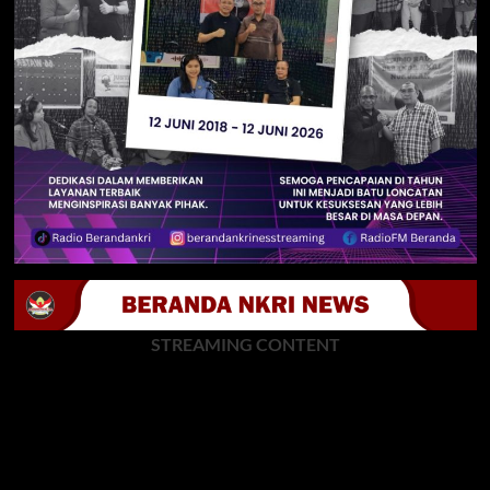
STREAMING CONTENT