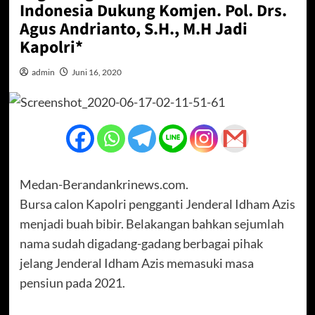
Indonesia Dukung Komjen. Pol. Drs.
Agus Andrianto, S.H., M.H Jadi
Kapolri*
admin
Juni 16, 2020
Medan-Berandankrinews.com.
Bursa calon Kapolri pengganti Jenderal Idham Azis
menjadi buah bibir. Belakangan bahkan sejumlah
nama sudah digadang-gadang berbagai pihak
jelang Jenderal Idham Azis memasuki masa
pensiun pada 2021.