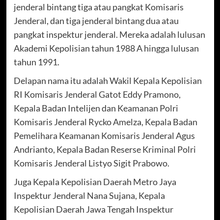
jenderal bintang tiga atau pangkat Komisaris
Jenderal, dan tiga jenderal bintang dua atau
pangkat inspektur jenderal. Mereka adalah lulusan
Akademi Kepolisian tahun 1988 A hingga lulusan
tahun 1991.
Delapan nama itu adalah Wakil Kepala Kepolisian
RI Komisaris Jenderal Gatot Eddy Pramono,
Kepala Badan Intelijen dan Keamanan Polri
Komisaris Jenderal Rycko Amelza, Kepala Badan
Pemelihara Keamanan Komisaris Jenderal Agus
Andrianto, Kepala Badan Reserse Kriminal Polri
Komisaris Jenderal Listyo Sigit Prabowo.
Juga Kepala Kepolisian Daerah Metro Jaya
Inspektur Jenderal Nana Sujana, Kepala
Kepolisian Daerah Jawa Tengah Inspektur