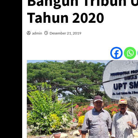
Bangun Tribun 
Tahun 2020
admin
Desember 21, 2019