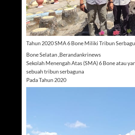
Tahun 2020 SMA 6 Bone Miliki Tribun Serbag
Bone Selatan ,Berandankrinews
Sekolah Menengah Atas (SMA) 6 Bone atau yan
sebuah tribun serbaguna
Pada Tahun 2020