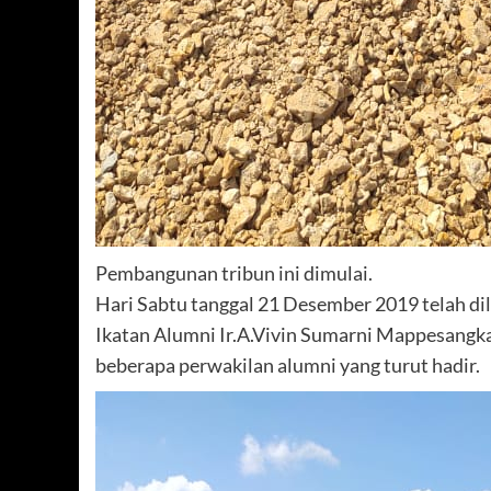
Pembangunan tribun ini dimulai.
Hari Sabtu tanggal 21 Desember 2019 telah di
Ikatan Alumni Ir.A.Vivin Sumarni Mappesangk
beberapa perwakilan alumni yang turut hadir.