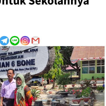
Untuk Sekolahnya