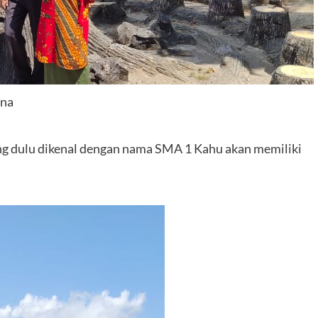
una
g dulu dikenal dengan nama SMA 1 Kahu akan memiliki