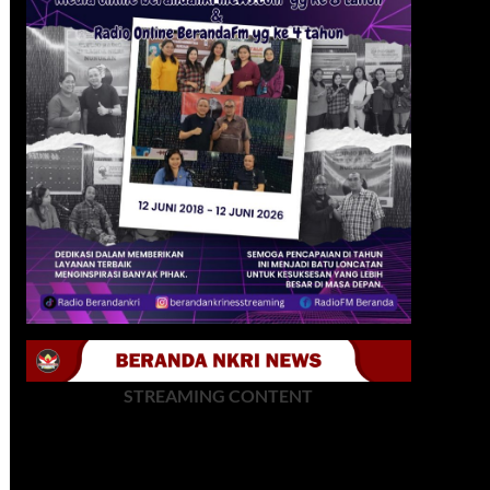
STREAMING CONTENT