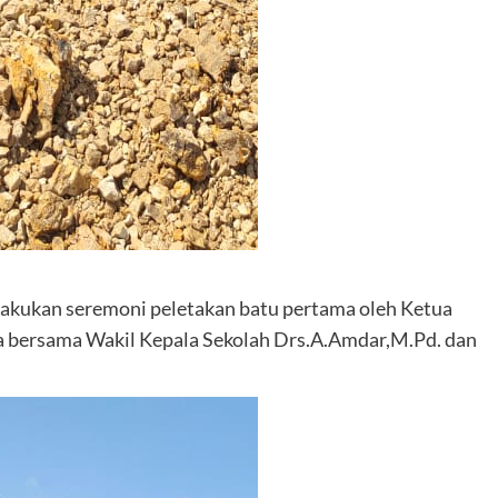
lakukan seremoni peletakan batu pertama oleh Ketua
a bersama Wakil Kepala Sekolah Drs.A.Amdar,M.Pd. dan