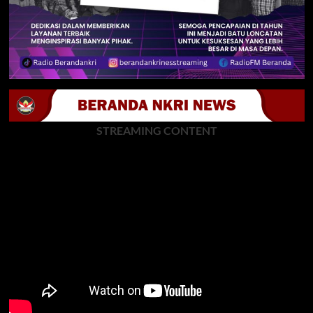
STREAMING CONTENT