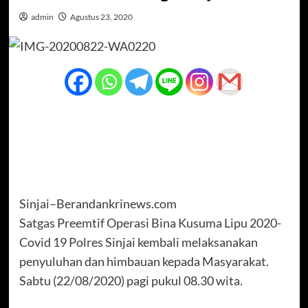
admin
Agustus 23, 2020
Sinjai–Berandankrinews.com
Satgas Preemtif Operasi Bina Kusuma Lipu 2020-
Covid 19 Polres Sinjai kembali melaksanakan
penyuluhan dan himbauan kepada Masyarakat.
Sabtu (22/08/2020) pagi pukul 08.30 wita.