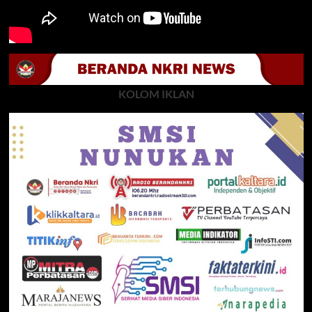
KOLOM IKLAN