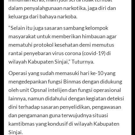
dalam penyalahgunaan narkotika, jaga diri dan
keluarga dari bahaya narkoba.
“Selain itu juga sasaran sambang kelompok
masyarakat untuk memberikan himbauan agar
mematuhi protokol kesehatan demi memutus
rantai penyebaran virus corona (covid-19) di
wilayah Kabupaten Sinjai,” Tuturnya.
Operasi yang sudah memasuki hari ke-10 yang
mengedepankan fungsi Binmas dengan didukung
oleh unit Opsnal intelijen dan fungsi operasional
lainnya, namun didahului dengan kegiatan deteksi
dini terhadap sasaran penyelidikan, pengawasan
dan pengamanan guna terwujudnya situasi
kamtibmas yang kondusif di wilayah Kabupaten
Sinjai.