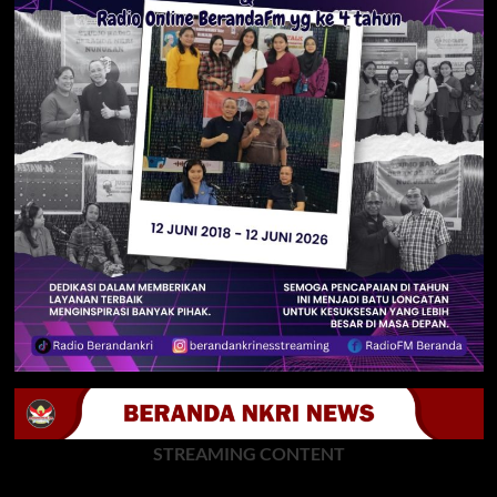
STREAMING CONTENT