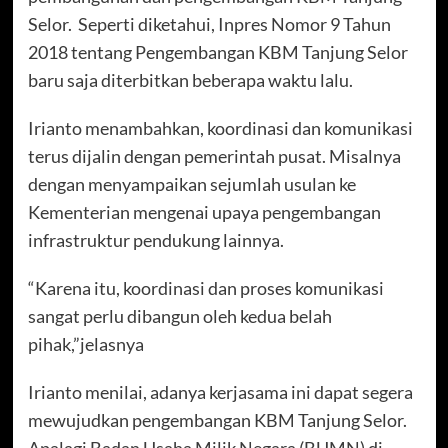
Selor. Seperti diketahui, Inpres Nomor 9 Tahun
2018 tentang Pengembangan KBM Tanjung Selor
baru saja diterbitkan beberapa waktu lalu.
Irianto menambahkan, koordinasi dan komunikasi
terus dijalin dengan pemerintah pusat. Misalnya
dengan menyampaikan sejumlah usulan ke
Kementerian mengenai upaya pengembangan
infrastruktur pendukung lainnya.
“Karena itu, koordinasi dan proses komunikasi
sangat perlu dibangun oleh kedua belah
pihak,”jelasnya
Irianto menilai, adanya kerjasama ini dapat segera
mewujudkan pengembangan KBM Tanjung Selor.
Apalagi Badan Usaha Milik Negara (BUMN) di