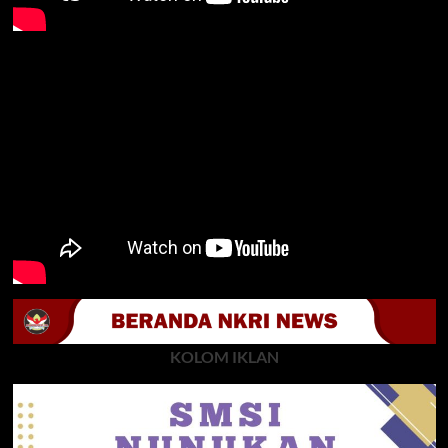
KOLOM IKLAN