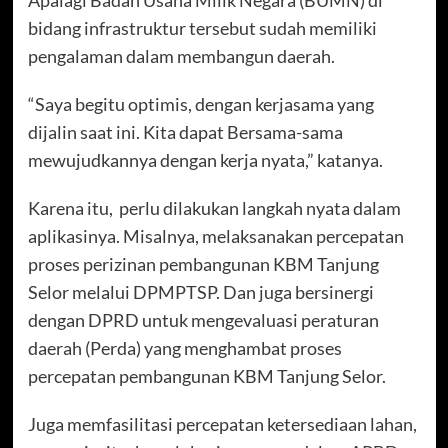
bidang infrastruktur tersebut sudah memiliki
pengalaman dalam membangun daerah.
“Saya begitu optimis, dengan kerjasama yang
dijalin saat ini. Kita dapat Bersama-sama
mewujudkannya dengan kerja nyata,” katanya.
Karena itu, perlu dilakukan langkah nyata dalam
aplikasinya. Misalnya, melaksanakan percepatan
proses perizinan pembangunan KBM Tanjung
Selor melalui DPMPTSP. Dan juga bersinergi
dengan DPRD untuk mengevaluasi peraturan
daerah (Perda) yang menghambat proses
percepatan pembangunan KBM Tanjung Selor.
Juga memfasilitasi percepatan ketersediaan lahan,