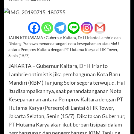
JALIN KERJASAMA : Gubernur Kaltara, Dr H Irianto Lambrie dan
Bintang Prabowo menandatangani nota kesepahaman atau MoU
antara Pemprov Kaltara dengan PT Hutama Karya di HK Tower,
Senin (15/7)
JAKARTA – Gubernur Kaltara, Dr H Irianto
Lambrie optimistis jika pembangunan Kota Baru
Mandiri (KBM) Tanjung Selor segera terwujud. Hal
itu disampaikannya, saat penandatanganan Nota
Kesepahaman antara Pemprov Kaltara dengan PT
Hutama Karya (Persero) di Lantai 6 HK Tower,
Jakarta Selatan, Senin (15/7). Dikatakan Gubernur,
PT Hutama Karya akan ikut berparitisipasi dalam
pembangunan dan pengembangan KBM Tanjung