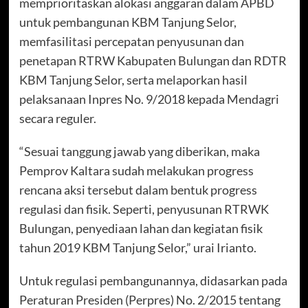
memprioritaskan alokasi anggaran dalam APBD
untuk pembangunan KBM Tanjung Selor,
memfasilitasi percepatan penyusunan dan
penetapan RTRW Kabupaten Bulungan dan RDTR
KBM Tanjung Selor, serta melaporkan hasil
pelaksanaan Inpres No. 9/2018 kepada Mendagri
secara reguler.
“Sesuai tanggung jawab yang diberikan, maka
Pemprov Kaltara sudah melakukan progress
rencana aksi tersebut dalam bentuk progress
regulasi dan fisik. Seperti, penyusunan RTRWK
Bulungan, penyediaan lahan dan kegiatan fisik
tahun 2019 KBM Tanjung Selor,” urai Irianto.
Untuk regulasi pembangunannya, didasarkan pada
Peraturan Presiden (Perpres) No. 2/2015 tentang