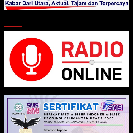
Klik Radio Online