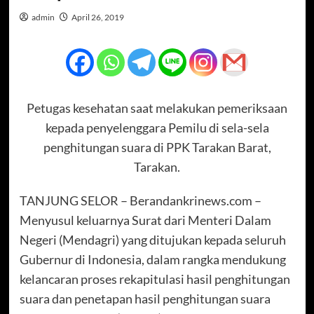
admin
April 26, 2019
Petugas kesehatan saat melakukan pemeriksaan
kepada penyelenggara Pemilu di sela-sela
penghitungan suara di PPK Tarakan Barat,
Tarakan.
TANJUNG SELOR – Berandankrinews.com –
Menyusul keluarnya Surat dari Menteri Dalam
Negeri (Mendagri) yang ditujukan kepada seluruh
Gubernur di Indonesia, dalam rangka mendukung
kelancaran proses rekapitulasi hasil penghitungan
suara dan penetapan hasil penghitungan suara