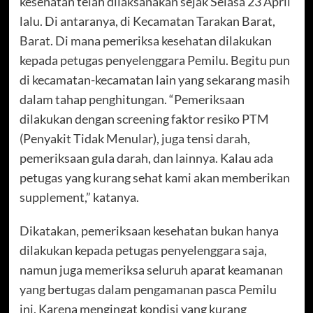
kesehatan telah dilaksanakan sejak Selasa 23 April
lalu. Di antaranya, di Kecamatan Tarakan Barat,
Barat. Di mana pemeriksa kesehatan dilakukan
kepada petugas penyelenggara Pemilu. Begitu pun
di kecamatan-kecamatan lain yang sekarang masih
dalam tahap penghitungan. “Pemeriksaan
dilakukan dengan screening faktor resiko PTM
(Penyakit Tidak Menular), juga tensi darah,
pemeriksaan gula darah, dan lainnya. Kalau ada
petugas yang kurang sehat kami akan memberikan
supplement,” katanya.
Dikatakan, pemeriksaan kesehatan bukan hanya
dilakukan kepada petugas penyelenggara saja,
namun juga memeriksa seluruh aparat keamanan
yang bertugas dalam pengamanan pasca Pemilu
ini. Karena mengingat kondisi yang kurang