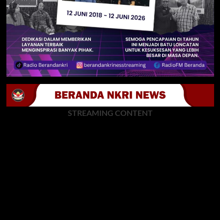
STREAMING CONTENT