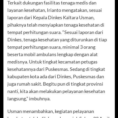
Terkait dukungan fasilitas tenaga medis dan
layanan kesehatan, Irianto mengatakan, sesuai
laporan dari Kepala Dinkes Kaltara Usman,
pihaknya telah menyiapkan tenaga kesehatan di
tempat perhitungan suara. “Sesuai laporan dari
Dinkes, tenaga kesehatan yang diturunkan di tiap
tempat perhitungan suara, minimal 3 orang
beserta mobil ambulans lengkap dengan alat
medisnya. Untuk tingkat kecamatan petugas
kesehatannya dari Puskesmas. Sedang di tingkat
kabupaten kota ada dari Dinkes, Puskesmas dan
juga rumah sakit. Begitu pun di tingkat provinsi
nanti, kita akan melakukan pelayanan kesehatan
langsung,” imbuhnya.
Usman menambahkan, kegiatan pelayanan