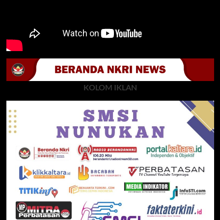
KOLOM IKLAN