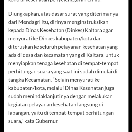
Diungkapkan, atas dasar surat yang diterimanya
dari Mendagri itu, dirinya menginstruksikan
kepada Dinas Kesehatan (Dinkes) Kaltara agar
menyurati ke Dinkes kabupaten/kota dan
diteruskan ke seluruh pelayanan kesehatan yang
ada di desa dan kecamatan yang di Kaltara, untuk
menyiapkan tenaga kesehatan di tempat-tempat
perhitungan suara yang saat ini sudah dimulai di
tangka Kecamatan. “Selain menyurati ke
kabupaten/kota, melalui Dinas Kesehatan juga
sudah menindaklanjutinya dengan melakukan
kegiatan pelayanan kesehatan langsung di
lapangan, yaitu di tempat-tempat perhitungan
suara,” kata Gubernur.