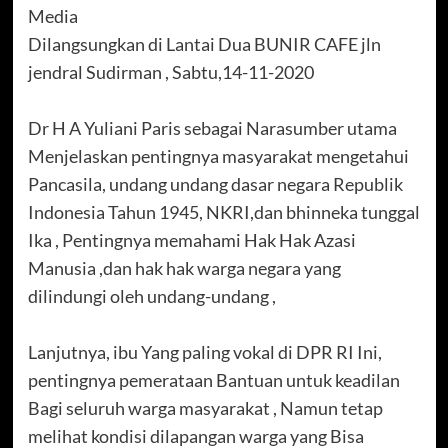
Media
Dilangsungkan di Lantai Dua BUNIR CAFE jln
jendral Sudirman , Sabtu,14-11-2020
Dr H A Yuliani Paris sebagai Narasumber utama
Menjelaskan pentingnya masyarakat mengetahui
Pancasila, undang undang dasar negara Republik
Indonesia Tahun 1945, NKRI,dan bhinneka tunggal
Ika , Pentingnya memahami Hak Hak Azasi
Manusia ,dan hak hak warga negara yang
dilindungi oleh undang-undang ,
Lanjutnya, ibu Yang paling vokal di DPR RI Ini,
pentingnya pemerataan Bantuan untuk keadilan
Bagi seluruh warga masyarakat , Namun tetap
melihat kondisi dilapangan warga yang Bisa