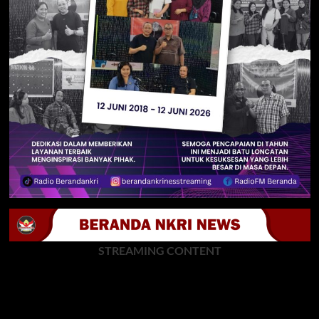
STREAMING CONTENT