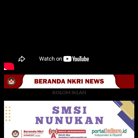
KOLOM IKLAN