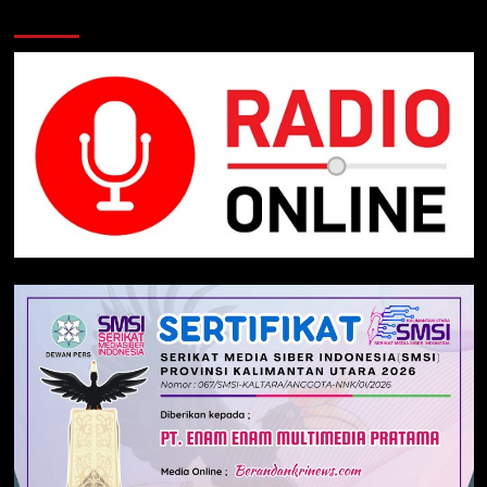
Klik Radio Online