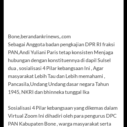
Bone,berandankrinews,.com
Sebagai Anggota badan pengkajian DPR RI fraksi
PAN,Andi Yuliani Paris tetap konsisten Menjaga
hubungan dengan konstituennya di dapil Sulsel
dua , sosialisasi 4 Pilar kebangsaan Ini , Agar
masyarakat Lebih Tau dan Lebih memahami ,
Pancasila,Undang Undang dasar negara Tahun
1945, NKRI dan bhinneka tunggal Ika
Sosialisasi 4 Pilar kebangsaan yang dikemas dalam
Virtual Zoom Ini dihadiri oleh para pengurus DPC
PAN Kabupaten Bone , warga masyarakat serta