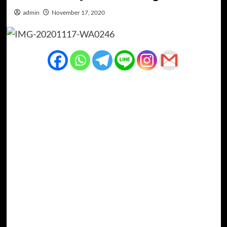
admin
November 17, 2020