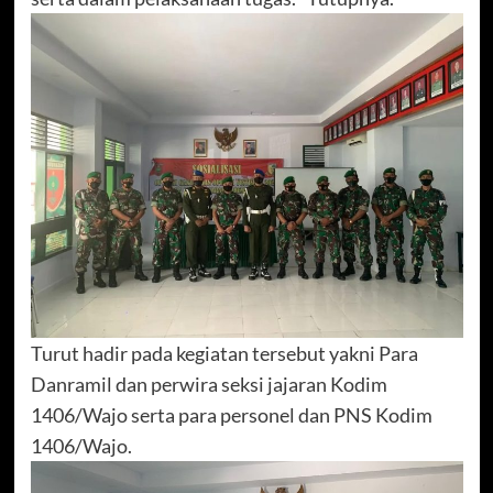
Turut hadir pada kegiatan tersebut yakni Para
Danramil dan perwira seksi jajaran Kodim
1406/Wajo serta para personel dan PNS Kodim
1406/Wajo.