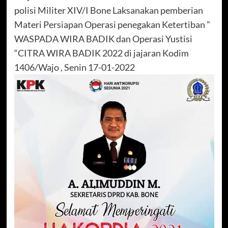
polisi Militer XIV/I Bone Laksanakan pemberian
Materi Persiapan Operasi penegakan Ketertiban ”
WASPADA WIRA BADIK dan Operasi Yustisi
“CITRA WIRA BADIK 2022 di jajaran Kodim
1406/Wajo , Senin 17-01-2022