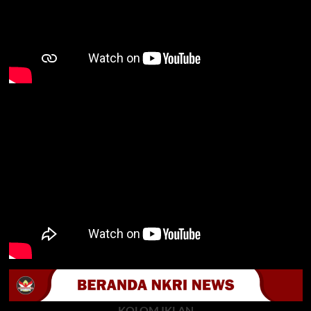
KOLOM IKLAN