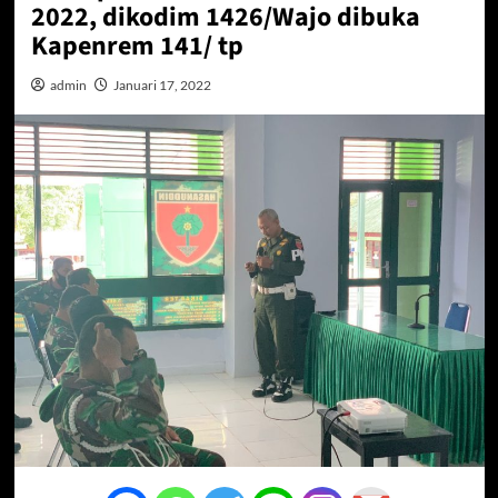
2022, dikodim 1426/Wajo dibuka
Kapenrem 141/ tp
admin
Januari 17, 2022