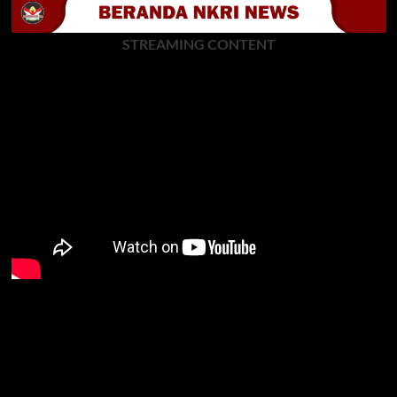
STREAMING CONTENT