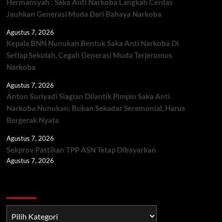
Hermansyah : Saka Anti Narkoba Langkah Cerdas
Jauhkan Generasi Muda Dari Bahaya Narkoba
Agustus 7, 2026
Kepala BNN Nunukan Bentuk Saka Anti Narkoba Di
Setiap Sekolah, Cegah Generasi Muda Terjerumus
Narkoba
Agustus 7, 2026
Anton Suriyadi Siagian Dilantik Pimpin Saka Anti
Narkoba Nunukan: Bukan Sekadar Seremonial, Harus
Bergerak Nyata
Agustus 7, 2026
Sekprov Pastikan TPP ASN Tetap Dibayarkan
Agustus 7, 2026
Berita TNI/POLRI
Berita