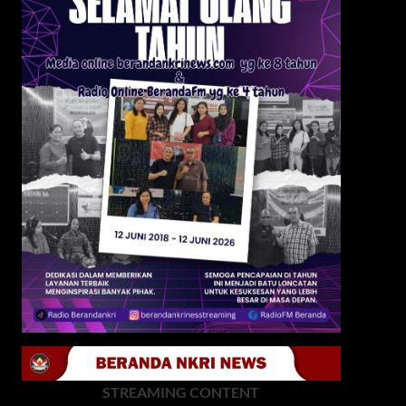
STREAMING CONTENT