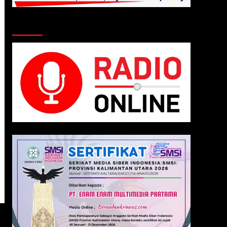
Klik Radio Online