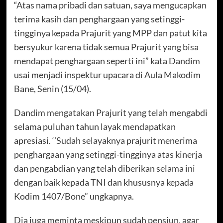
“Atas nama pribadi dan satuan, saya mengucapkan
terima kasih dan penghargaan yang setinggi-
tingginya kepada Prajurit yang MPP dan patut kita
bersyukur karena tidak semua Prajurit yang bisa
mendapat penghargaan seperti ini” kata Dandim
usai menjadi inspektur upacara di Aula Makodim
Bane, Senin (15/04).
Dandim mengatakan Prajurit yang telah mengabdi
selama puluhan tahun layak mendapatkan
apresiasi. ‘’Sudah selayaknya prajurit menerima
penghargaan yang setinggi-tingginya atas kinerja
dan pengabdian yang telah diberikan selama ini
dengan baik kepada TNI dan khususnya kepada
Kodim 1407/Bone” ungkapnya.
Dia juga meminta meskipun sudah pensiun, agar