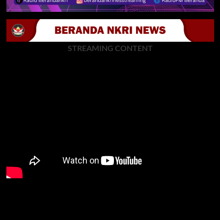
STREAMING CONTENT