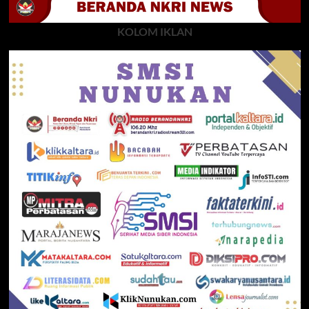
KOLOM IKLAN