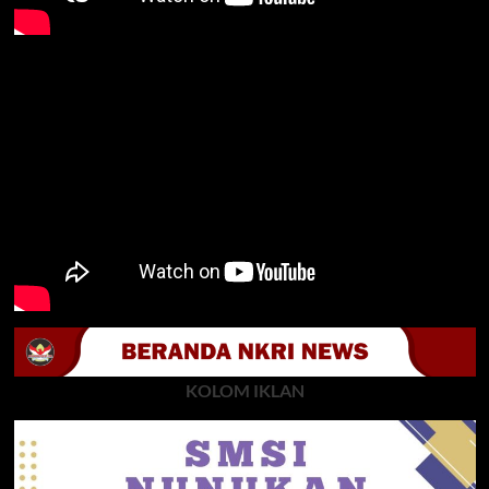
KOLOM IKLAN