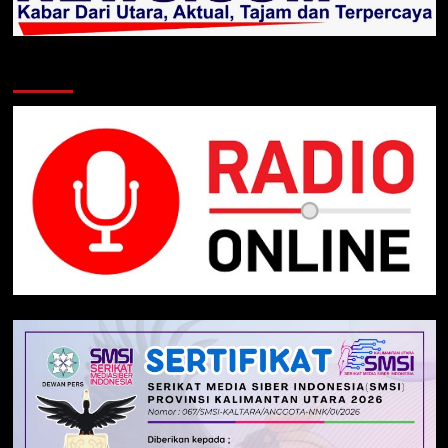
Klik Radio Online