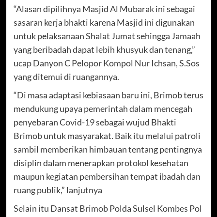
“Alasan dipilihnya Masjid Al Mubarak ini sebagai
sasaran kerja bhakti karena Masjid ini digunakan
untuk pelaksanaan Shalat Jumat sehingga Jamaah
yang beribadah dapat lebih khusyuk dan tenang,”
ucap Danyon C Pelopor Kompol Nur Ichsan, S.Sos
yang ditemui di ruangannya.
“Di masa adaptasi kebiasaan baru ini, Brimob terus
mendukung upaya pemerintah dalam mencegah
penyebaran Covid-19 sebagai wujud Bhakti
Brimob untuk masyarakat. Baik itu melalui patroli
sambil memberikan himbauan tentang pentingnya
disiplin dalam menerapkan protokol kesehatan
maupun kegiatan pembersihan tempat ibadah dan
ruang publik,” lanjutnya
Selain itu Dansat Brimob Polda Sulsel Kombes Pol