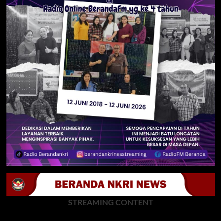
STREAMING CONTENT