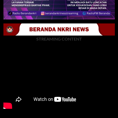
STREAMING CONTENT