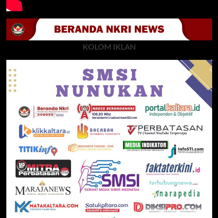
KOLOM IKLAN