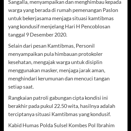
Sangalla, menyampaikan dan menghimbau kepada
warga yang berada di rumah pemenangan Paslon
untuk bekerjasama menjaga situasi kamtibmas
yang kondusif menjelang Hari H Pencoblosan
tanggal 9 Desember 2020.
Selain dari pesan Kamtibmas, Personil
menyampaikan pula himbauan protokoler
kesehatan, mengajak warga untuk disiplin
menggunakan masker, menjaga jarak aman,
menghindari kerumunan dan mencuci tangan
setiap saat.
Rangkaian patroli gabungan cipta kondisi ini
berakhir pada pukul 22.50 wita, hasilnya adalah
terciptanya situasi Kamtibmas yang kondusif.
Kabid Humas Polda Sulsel Kombes Pol Ibrahim