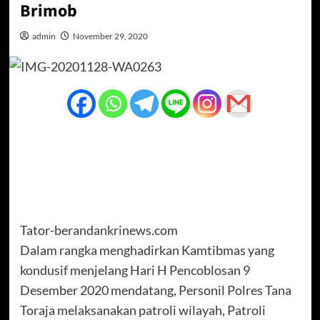
Brimob
admin
November 29, 2020
Tator-berandankrinews.com
Dalam rangka menghadirkan Kamtibmas yang
kondusif menjelang Hari H Pencoblosan 9
Desember 2020 mendatang, Personil Polres Tana
Toraja melaksanakan patroli wilayah, Patroli