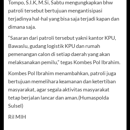
Tompo, S.I.K, M.Si, Sabtu mengungkapkan bhw
patroli tersebut bertujuan mengantisipasi
terjadinya hal-hal yang bisa saja terjadi kapan dan
dimana saja.
“Sasaran dari patroli tersebut yakni kantor KPU,
Bawaslu, gudang logistik KPU dan rumah
pemenangan calon di setiap daerah yang akan
melaksanakan pemilu,” tegas Kombes Pol Ibrahim.
Kombes Pol Ibrahim menambahkan, patroli juga
bertujuan memelihara keamanan dan ketertiban
masyarakat, agar segala aktivitas masyarakat
tetap berjalan lancar dan aman.(Humaspolda
Sulsel)
Ril MIH