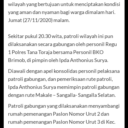
wilayah yang bertujuan untuk menciptakan kondisi
yang aman dan nyaman bagi warga dimalam hari.
Jumat (27/11/2020) malam.
Sekitar pukul 20.30 wita, patroli wilayah ini pun
dilaksanakan secara gabungan oleh personil Regu
1 Polres Tana Toraja bersama Personil BKO
Brimob, di pimpin oleh Ipda Anthonius Surya.
Diawali dengan apel konsolidas personil pelaksana
patroli gabungan, dan pemeriksaan rute patroli,
Ipda Anthonius Surya memimpin patroli gabungan
dengan rute Makale – Sangalla- Sangalla Selatan.
Patroli gabungan yang dilaksanakan menyambangi
rumah pemenangan Paslon Nomor Urut 2 dan
rumah pemenangan Paslon Nomor Urut 3 di Kec.