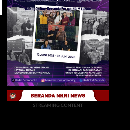
STREAMING CONTENT