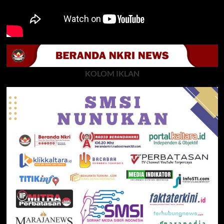
KOLOM IKLAN