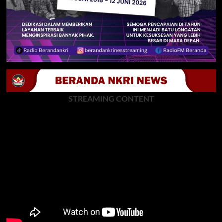
STREAMING CONTENT