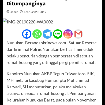
Ditumpanginya
admin
Februari 20, 2019
Nunukan, Berandankrinews.com–Satuan Reserse
dan kriminal Polres Nunukan berhasil menciduk
pelaku pencurian dengan pemberatan di sebuah
rumah kosong yang ditinggal pergi pemilik rumah.
Kapolres Nunukan AKBP Teguh Triwantoro, SIK,
MH melalui kasubag Humas Iptu Muhammad
Karyadi, SH menuturkan, pelaku melakukan
aksinya disebuah rumah kosong Jl. Pembangunan
Kelurahan Nunukan Barat, pada bulan November