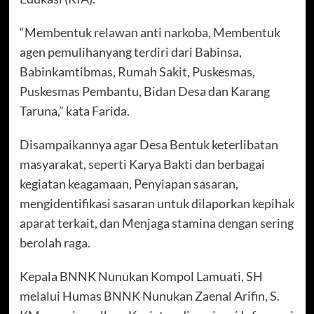
“Membentuk relawan anti narkoba, Membentuk
agen pemulihanyang terdiri dari Babinsa,
Babinkamtibmas, Rumah Sakit, Puskesmas,
Puskesmas Pembantu, Bidan Desa dan Karang
Taruna,” kata Farida.
Disampaikannya agar Desa Bentuk keterlibatan
masyarakat, seperti Karya Bakti dan berbagai
kegiatan keagamaan, Penyiapan sasaran,
mengidentifikasi sasaran untuk dilaporkan kepihak
aparat terkait, dan Menjaga stamina dengan sering
berolah raga.
Kepala BNNK Nunukan Kompol Lamuati, SH
melalui Humas BNNK Nunukan Zaenal Arifin, S.