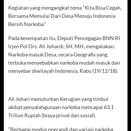
Kegiatan yang mengangkat tema “Kita Bisa Cegah,
Bersama Memulai Dari Desa Menuju Indonesia
Bersih Narkoba.”
Pada kesempatan itu, Deputi Pencegagan BNN RI
Irjen Pol Drs. Ali Johardi, SH, MH, mengatakan,
Narkoba masuk Desa, secara Geografis yang
terbuka menyebabkan narkoba mudah masuk dan
menyebar diwilayah Indonesia, Rabu (19/12/18).
Ali Johari menuturkan Kerugian yang timbul
akibat penyalahgunaan narkoba mencapai 63,1
Triliun Rupiah (biaya privat dan sosial).
“Berbagai modus operandi dan variasi narkoba