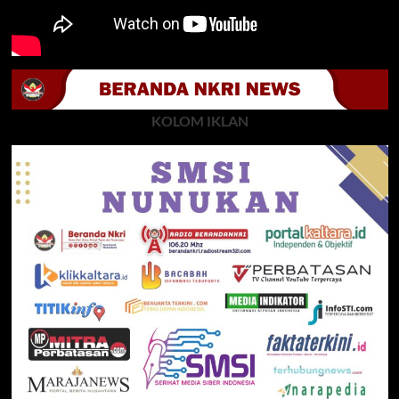
KOLOM IKLAN