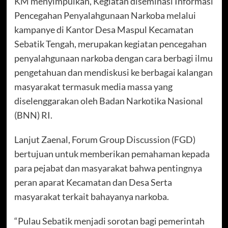
KM menyimpulkan, Kegiatan diseminasi Informasi
Pencegahan Penyalahgunaan Narkoba melalui
kampanye di Kantor Desa Maspul Kecamatan
Sebatik Tengah, merupakan kegiatan pencegahan
penyalahgunaan narkoba dengan cara berbagi ilmu
pengetahuan dan mendiskusi ke berbagai kalangan
masyarakat termasuk media massa yang
diselenggarakan oleh Badan Narkotika Nasional
(BNN) RI.
Lanjut Zaenal, Forum Group Discussion (FGD)
bertujuan untuk memberikan pemahaman kepada
para pejabat dan masyarakat bahwa pentingnya
peran aparat Kecamatan dan Desa Serta
masyarakat terkait bahayanya narkoba.
“Pulau Sebatik menjadi sorotan bagi pemerintah