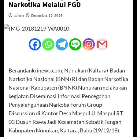
Narkotika Melalui FGD
admin
Desember 19, 2018
Berandankrinews.com, Nunukan (Kaltara)-Badan
Narkotika Nasional (BNN) RI dan Badan Narkotika
Nasional Kabupaten (BNNK) Nunukan melakukan
kegiatan Diseminasi Informasi Pencegahan
Penyalahgunaan Narkoba Forum Group
Discussion di Kantor Desa Maspul Jl. Maspul RT.
03 Dusun Rawa Jadi Kecamatan Sebatik Tengah
Kabupaten Nunukan, Kaltara, Rabu (19/12/18).