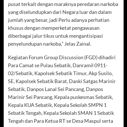
pusat terkait dengan maraknya peredaran narkoba
yang diselundupkan dari Negara luar dan dalam
jumlah yang besar, jadi Perlu adanya perhatian
khusus dengan memperketat pengawasan
diberbagai jalur tikus untuk mengantisipasi
penyelundupan narkoba,” Jelas Zainal.
Kegiatan Forum Group Discussion (FGD) dihadiri
Para Camat se Pulau Sebatik, Danramil 0911-
02/Sebatik, Kapolsek Sebatik Timur, Akp Susilo,
SE, Kapolsek Sebatik Barat, Danki Satgas Marinir
Sebatik, Danpos Lanal Sei Pancang, Danpos
Marinir Sei Pancang, Kepala puskesmas Sebatik,
Kepala KUA Sebatik, Kepala Sekolah SMPN 1
Sebatik Tengah, Kepala Sekolah SMAN 1 Sebatik
Tengah dan Para Ketua RT se Desa Maspul serta