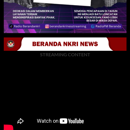
STREAMING CONTENT