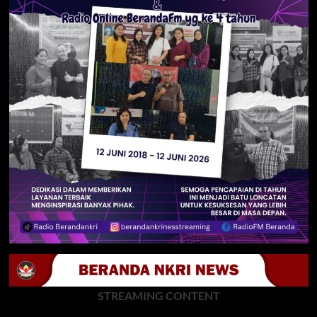
STREAMING CONTENT