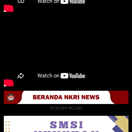
KOLOM IKLAN