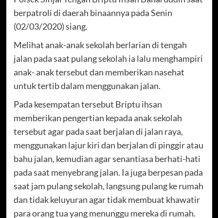
berpatroli di daerah binaannya pada Senin
(02/03/2020) siang.
Melihat anak-anak sekolah berlarian di tengah
jalan pada saat pulang sekolah ia lalu menghampiri
anak- anak tersebut dan memberikan nasehat
untuk tertib dalam menggunakan jalan.
Pada kesempatan tersebut Briptu ihsan
memberikan pengertian kepada anak sekolah
tersebut agar pada saat berjalan di jalan raya,
menggunakan lajur kiri dan berjalan di pinggir atau
bahu jalan, kemudian agar senantiasa berhati-hati
pada saat menyebrang jalan. Ia juga berpesan pada
saat jam pulang sekolah, langsung pulang ke rumah
dan tidak keluyuran agar tidak membuat khawatir
para orang tua yang menunggu mereka di rumah.