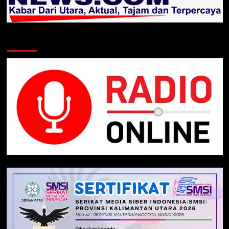
Klik Radio Online