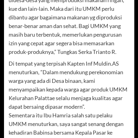
kue dan lain-lain. Maka dari itu UMKM perlu
dibantu agar bagaimana makanan yg diproduksi
benar-benar aman dan sehat. Bagi UMKM yang
masih baru terbentuk, memerlukan pengurusan
izin yang cepat agar segera bisa memasarkan
produk-produknya,” Tungkas Serka Trianto R.
Di tempat yang terpisah Kapten Inf Muldin.AS
menuturkan, ”Dalam mendukung perekonomian
warga yang ada di Desa binaan, kami
menyampaikan kepada warga agar produk UMKM
Kelurahan Palattae selalu menjaga kualitas agar
dapat bersaing dipasar modern”.
Sementara itu Ibu Hamria salah satu pelaku
UMKM menuturkan, saya sangat senang dengan
kehadiran Babinsa bersama Kepala Pasar ke