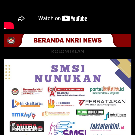
KOLOM IKLAN