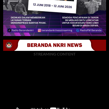
STREAMING CONTENT