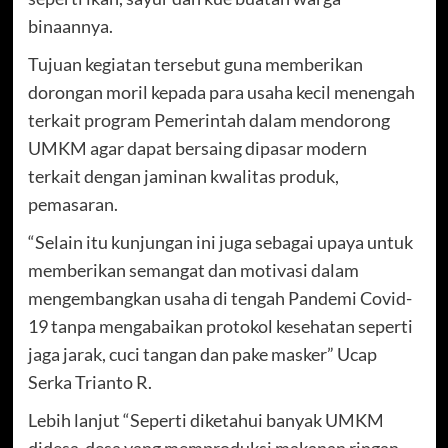
binaannya.
Tujuan kegiatan tersebut guna memberikan
dorongan moril kepada para usaha kecil menengah
terkait program Pemerintah dalam mendorong
UMKM agar dapat bersaing dipasar modern
terkait dengan jaminan kwalitas produk,
pemasaran.
“Selain itu kunjungan ini juga sebagai upaya untuk
memberikan semangat dan motivasi dalam
mengembangkan usaha di tengah Pandemi Covid-
19 tanpa mengabaikan protokol kesehatan seperti
jaga jarak, cuci tangan dan pake masker” Ucap
Serka Trianto R.
Lebih lanjut “Seperti diketahui banyak UMKM
didesa-desa yang memproduksi makanan ringan,