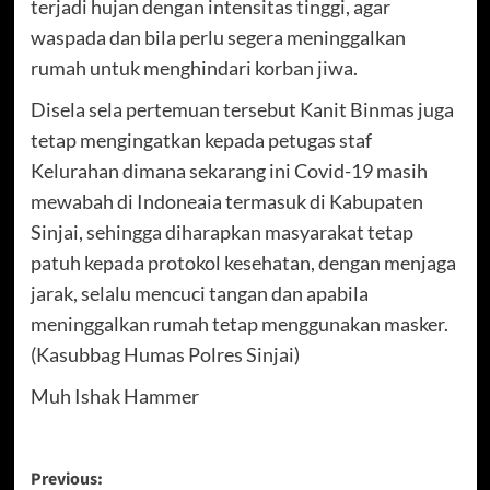
terjadi hujan dengan intensitas tinggi, agar
waspada dan bila perlu segera meninggalkan
rumah untuk menghindari korban jiwa.
Disela sela pertemuan tersebut Kanit Binmas juga
tetap mengingatkan kepada petugas staf
Kelurahan dimana sekarang ini Covid-19 masih
mewabah di Indoneaia termasuk di Kabupaten
Sinjai, sehingga diharapkan masyarakat tetap
patuh kepada protokol kesehatan, dengan menjaga
jarak, selalu mencuci tangan dan apabila
meninggalkan rumah tetap menggunakan masker.
(Kasubbag Humas Polres Sinjai)
Muh Ishak Hammer
Post
Previous: