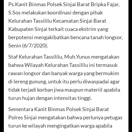
Ps.Kanit Binmas Polsek Sinjai Barat Bripka Fajar,
S.Sos melakukan koordinasi dengan pihak
Kelurahan Tassililu Kecamatan Sinjai Barat
Kabupaten Sinjai terkait cuaca ekstrim yang
berpotensi mengakibatkan bencana tanah longsor,
Senin (6/7/2020).
Staf Kelurahan Tassililu, Muh.Yunus mengatakan
bahwa Wilayah Kelurahan Tassililu ini termasuk
rawan longsor dan banyak warga yang bermukim
di lereng gunung, untuk itu perlu diwaspadai agar
tidak terjadi korban jiwa maupun materiil apabila
turun hujan dengan intensitas tinggi.
Sementara Kanit Binmas Polsek Sinjai Barat
Polres Sinjai mengatakan bahwa perlunya petugas
turun ke wilayah mengingatkan warga apabila