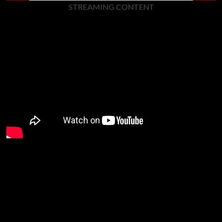
STREAMING CONTENT