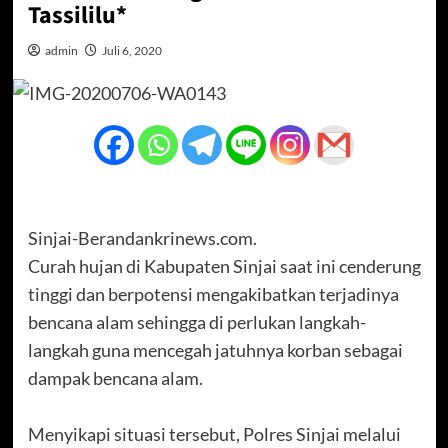
Tassililu*
admin
Juli 6, 2020
Sinjai-Berandankrinews.com.
Curah hujan di Kabupaten Sinjai saat ini cenderung
tinggi dan berpotensi mengakibatkan terjadinya
bencana alam sehingga di perlukan langkah-
langkah guna mencegah jatuhnya korban sebagai
dampak bencana alam.
Menyikapi situasi tersebut, Polres Sinjai melalui