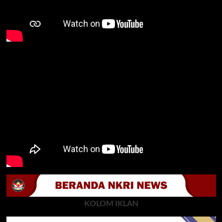
KOLOM IKLAN