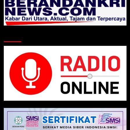
Klik Radio Online