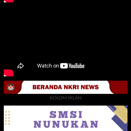
KOLOM IKLAN