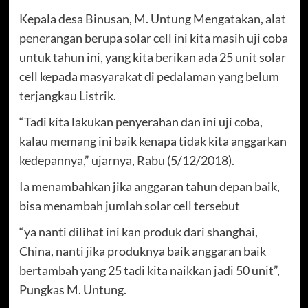
Kepala desa Binusan, M. Untung Mengatakan, alat
penerangan berupa solar cell ini kita masih uji coba
untuk tahun ini, yang kita berikan ada 25 unit solar
cell kepada masyarakat di pedalaman yang belum
terjangkau Listrik.
“Tadi kita lakukan penyerahan dan ini uji coba,
kalau memang ini baik kenapa tidak kita anggarkan
kedepannya,” ujarnya, Rabu (5/12/2018).
Ia menambahkan jika anggaran tahun depan baik,
bisa menambah jumlah solar cell tersebut
“ya nanti dilihat ini kan produk dari shanghai,
China, nanti jika produknya baik anggaran baik
bertambah yang 25 tadi kita naikkan jadi 50 unit”,
Pungkas M. Untung.