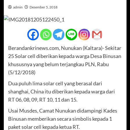
admin
Desember 5, 2018
Berandankrinews.com, Nunukan (Kaltara)- Sekitar
25 Solar cell diberikan kepada warga Desa Binusan
khususnya yang belum terjangkau PLN, Rabu
(5/12/2018)
Dua puluh lima solar cell yang berasal dari
shanghai, China itu diberikan kepada warga dari
RT 06, 08, 09, RT 10, 11 dan 15.
Usai Musdes, Camat Nunukan didampingi Kades
Binusan memberikan secara simbolis kepada 1
paket solar cell kepada ketua RT.