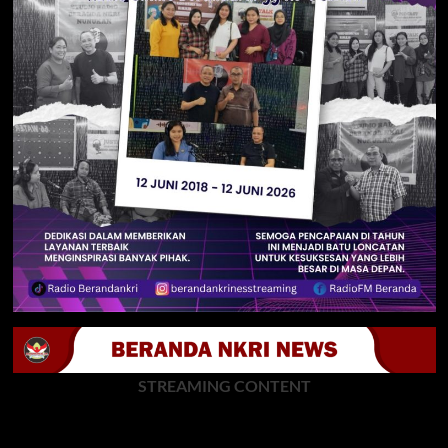
STREAMING CONTENT