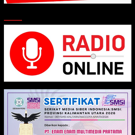
Klik Radio Online