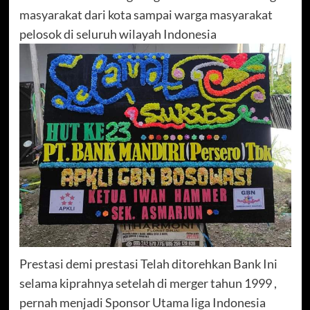
masyarakat dari kota sampai warga masyarakat
pelosok di seluruh wilayah Indonesia
Prestasi demi prestasi Telah ditorehkan Bank Ini
selama kiprahnya setelah di merger tahun 1999 ,
pernah menjadi Sponsor Utama liga Indonesia