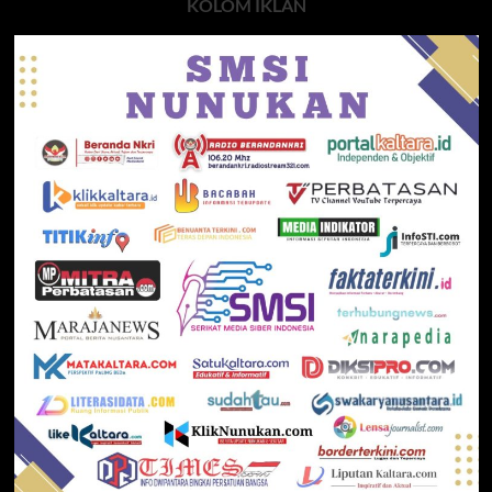
KOLOM IKLAN