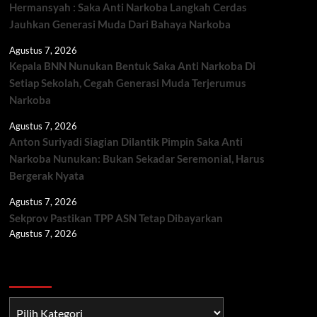
Hermansyah : Saka Anti Narkoba Langkah Cerdas
Jauhkan Generasi Muda Dari Bahaya Narkoba
Agustus 7, 2026
Kepala BNN Nunukan Bentuk Saka Anti Narkoba Di
Setiap Sekolah, Cegah Generasi Muda Terjerumus
Narkoba
Agustus 7, 2026
Anton Suriyadi Siagian Dilantik Pimpin Saka Anti
Narkoba Nunukan: Bukan Sekadar Seremonial, Harus
Bergerak Nyata
Agustus 7, 2026
Sekprov Pastikan TPP ASN Tetap Dibayarkan
Agustus 7, 2026
Berita TNI/POLRI
Berita