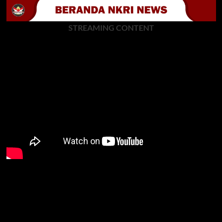
STREAMING CONTENT