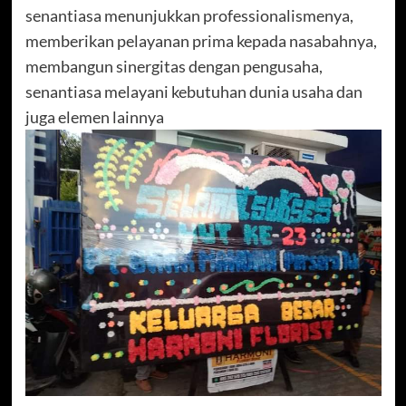
senantiasa menunjukkan professionalismenya,
memberikan pelayanan prima kepada nasabahnya,
membangun sinergitas dengan pengusaha,
senantiasa melayani kebutuhan dunia usaha dan
juga elemen lainnya