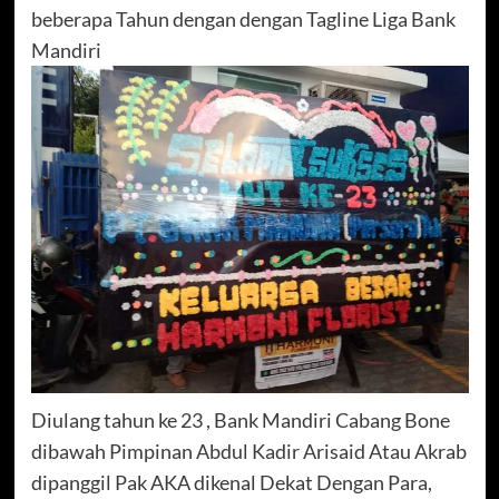
beberapa Tahun dengan dengan Tagline Liga Bank
Mandiri
Diulang tahun ke 23 , Bank Mandiri Cabang Bone
dibawah Pimpinan Abdul Kadir Arisaid Atau Akrab
dipanggil Pak AKA dikenal Dekat Dengan Para,