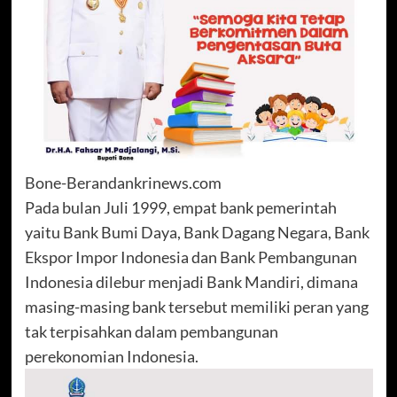
Bone-Berandankrinews.com
Pada bulan Juli 1999, empat bank pemerintah
yaitu Bank Bumi Daya, Bank Dagang Negara, Bank
Ekspor Impor Indonesia dan Bank Pembangunan
Indonesia dilebur menjadi Bank Mandiri, dimana
masing-masing bank tersebut memiliki peran yang
tak terpisahkan dalam pembangunan
perekonomian Indonesia.