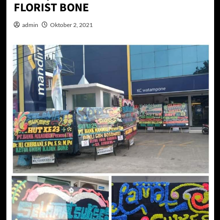
FLORIST BONE
admin
Oktober 2, 2021