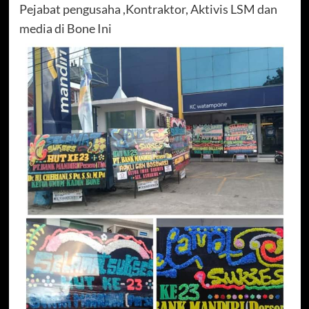
Pejabat pengusaha ,Kontraktor, Aktivis LSM dan
media di Bone Ini