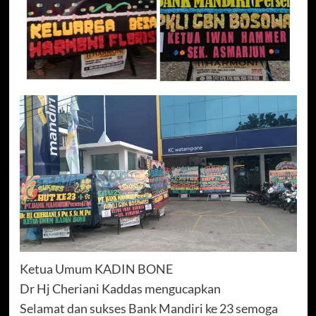
Ketua Umum KADIN BONE
Dr Hj Cheriani Kaddas mengucapkan
Selamat dan sukses Bank Mandiri ke 23 semoga