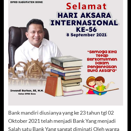
Bank mandiri diusianya yang ke 23 tahun tgl 02
Oktober 2021 telah menjadi Bank Yang menjadi
Salah satu Bank Yang sangat diminati Oleh warga