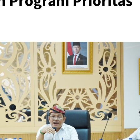
n Program Prioritas