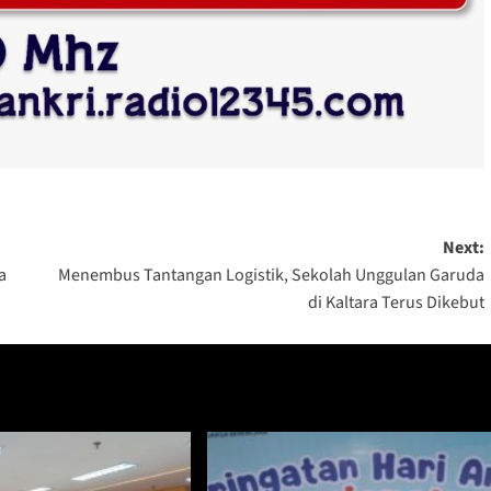
Next:
a
Menembus Tantangan Logistik, Sekolah Unggulan Garuda
di Kaltara Terus Dikebut