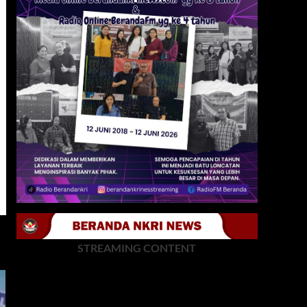
STREAMING CONTENT