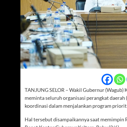
TANJUNG SELOR – Wakil Gubernur (Wagub) Kalim
meminta seluruh organisasi perangkat daerah
koordinasi dalam menjalankan program priorit
Hal tersebut disampaikannya saat memimpin R