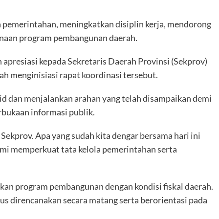
a pemerintahan, meningkatkan disiplin kerja, mendorong
sanaan program pembangunan daerah.
presiasi kepada Sekretaris Daerah Provinsi (Sekprov)
lah menginisiasi rapat koordinasi tersebut.
lid dan menjalankan arahan yang telah disampaikan demi
bukaan informasi publik.
 Sekprov. Apa yang sudah kita dengar bersama hari ini
emi memperkuat tata kelola pemerintahan serta
kan program pembangunan dengan kondisi fiskal daerah.
us direncanakan secara matang serta berorientasi pada