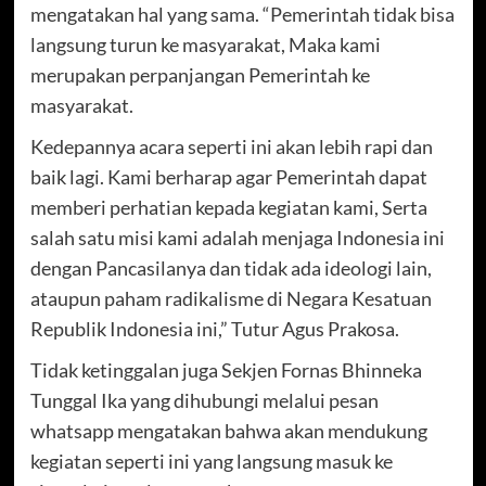
mengatakan hal yang sama. “Pemerintah tidak bisa
langsung turun ke masyarakat, Maka kami
merupakan perpanjangan Pemerintah ke
masyarakat.
Kedepannya acara seperti ini akan lebih rapi dan
baik lagi. Kami berharap agar Pemerintah dapat
memberi perhatian kepada kegiatan kami, Serta
salah satu misi kami adalah menjaga Indonesia ini
dengan Pancasilanya dan tidak ada ideologi lain,
ataupun paham radikalisme di Negara Kesatuan
Republik Indonesia ini,” Tutur Agus Prakosa.
Tidak ketinggalan juga Sekjen Fornas Bhinneka
Tunggal Ika yang dihubungi melalui pesan
whatsapp mengatakan bahwa akan mendukung
kegiatan seperti ini yang langsung masuk ke