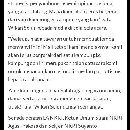
strategis, penyambung kepemimpinan nasional
yang akan datang, Maka kami akan terus bergerak
dari satu kampung ke kampung yang lain,” kata
Wikan Selur kepada media di sela-sela acara.
“Walaupun ada tawaran untuk membuat lomba
menyanyi ini di Mall tetapi kami menolaknya. Kami
akan terus bergerak dari satu kampung ke
kampung dan ini merupakan salah satu cara kami
untuk menanamkan nasionalisme dan patriotisme
kepada anak-anak.
Yang kami inginkan hanyalah agar negara ini aman,
damai serta kami tidak menginginkan jabatan,
tidak!” ujar Wikan Selur dengan semangat.
Senada dengan LA NKRI, Ketua Umum Suara NKRI
Agus Prakosa dan Sekjen NKRI Suyanto