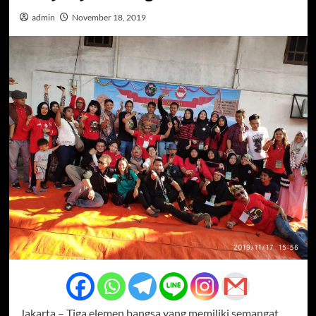
admin
November 18, 2019
Jakarta – Tiga elemen bangsa yang memiliki semangat