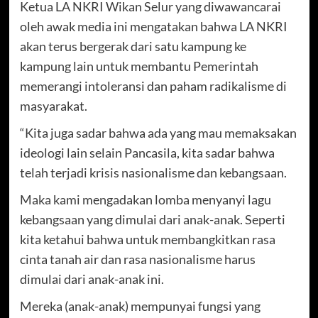
Ketua LA NKRI Wikan Selur yang diwawancarai
oleh awak media ini mengatakan bahwa LA NKRI
akan terus bergerak dari satu kampung ke
kampung lain untuk membantu Pemerintah
memerangi intoleransi dan paham radikalisme di
masyarakat.
“Kita juga sadar bahwa ada yang mau memaksakan
ideologi lain selain Pancasila, kita sadar bahwa
telah terjadi krisis nasionalisme dan kebangsaan.
Maka kami mengadakan lomba menyanyi lagu
kebangsaan yang dimulai dari anak-anak. Seperti
kita ketahui bahwa untuk membangkitkan rasa
cinta tanah air dan rasa nasionalisme harus
dimulai dari anak-anak ini.
Mereka (anak-anak) mempunyai fungsi yang