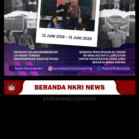
STREAMING CONTENT