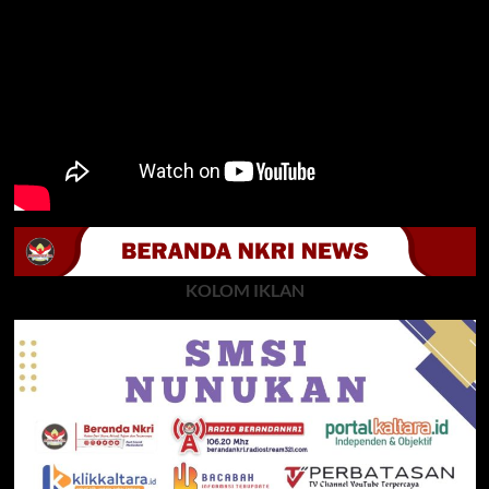
KOLOM IKLAN