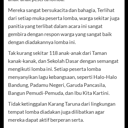
Mereka sangat bersukacita dan bahagia, Terlihat
dari setiap muka peserta lomba, warga sekitar juga
panitia yang terlibat dalam acara ini sangat
gembira dengan respon warga yang sangat baik
dengan diadakannya lomba ini.
Tak kurang sekitar 118 anak-anak dari Taman
kanak-kanak, dan Sekolah Dasar dengan semangat
mengikuti lomba ini. Setiap peserta lomba
menyanyikan lagu kebangsaan, seperti Halo-Halo
Bandung, Padamu Negeri, Garuda Pancasila,
Bangun Pemudi-Pemuda, dan Ibu Kita Kartini.
Tidak ketinggalan Karang Taruna dari lingkungan
tempat lomba diadakan juga dilibatkan agar
mereka dapat aktif berperan serta.